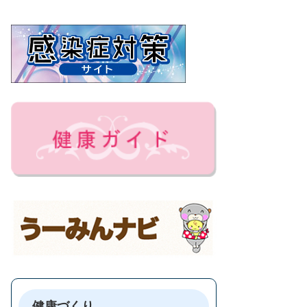
健康づくり