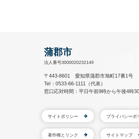
蒲郡市
法人番号3000020232149
〒443-8601 愛知県蒲郡市旭町17番1号
Tel：0533-66-1111（代表）
窓口応対時間：平日午前9時から午後4時3
サイトポリシー
プライバシーポ
著作権とリンク
サイトマップ