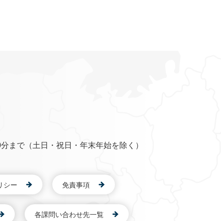
0分まで（土日・祝日・年末年始を除く）
リシー
免責事項
各課問い合わせ先一覧