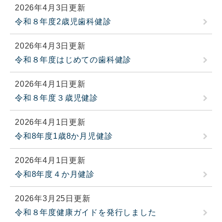
2026年4月3日更新
令和８年度2歳児歯科健診
2026年4月3日更新
令和８年度はじめての歯科健診
2026年4月1日更新
令和８年度３歳児健診
2026年4月1日更新
令和8年度1歳8か月児健診
2026年4月1日更新
令和8年度４か月健診
2026年3月25日更新
令和８年度健康ガイドを発行しました