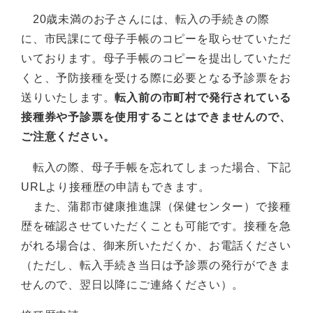
20歳未満のお子さんには、転入の手続きの際
に、市民課にて母子手帳のコピーを取らせていただ
いております。母子手帳のコピーを提出していただ
くと、予防接種を受ける際に必要となる予診票をお
送りいたします。
転入前の市町村で発行されている
接種券や予診票を使用することはできませんので、
ご注意ください。
転入の際、母子手帳を忘れてしまった場合、下記
URLより接種歴の申請もできます。
また、蒲郡市健康推進課（保健センター）で接種
歴を確認させていただくことも可能です。接種を急
がれる場合は、御来所いただくか、お電話ください
（ただし、転入手続き当日は予診票の発行ができま
せんので、翌日以降にご連絡ください）。