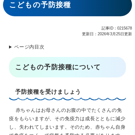
文
こどもの予防接種
記事ID：0215678
更新日：2026年3月25日更新
ページ内目次
こどもの予防接種について
予防接種を受けましょう
赤ちゃんはお母さんのお腹の中でたくさんの免
疫をもらいますが、その免疫力は成長とともに減少
し、失われてしまいます。そのため、赤ちゃん自身