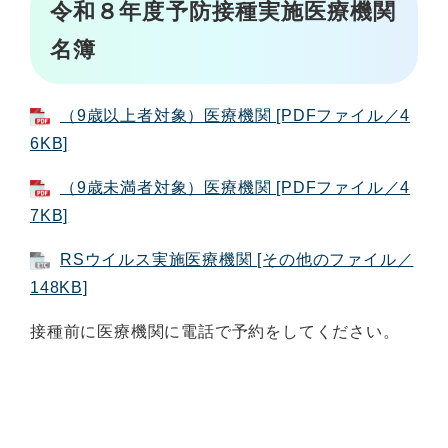
令和８年度予防接種実施医療機関
名簿
（9歳以上者対象）医療機関 [PDFファイル／4
6KB]
（9歳未満者対象）医療機関 [PDFファイル／4
7KB]
RSウイルス実施医療機関 [その他のファイル／
148KB]
接種前に医療機関に電話で予約をしてください。