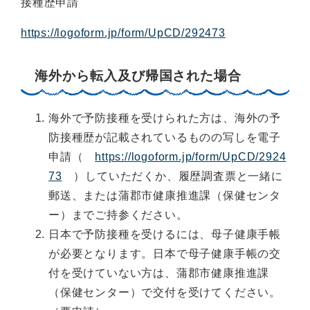
接種歴申請
https://logoform.jp/form/UpCD/292473
海外から転入及び帰国された場合
海外で予防接種を受けられた方は、海外の予
防接種歴が記載されているものの写しを電子
申請（
https://logoform.jp/form/UpCD/2924
73
）していただくか、履歴調査票と一緒に
郵送、または蒲郡市健康推進課（保健センタ
ー）までご持参ください。
日本で予防接種を受けるには、母子健康手帳
が必要となります。日本で母子健康手帳の交
付を受けていない方は、蒲郡市健康推進課
（保健センター）で交付を受けてください。