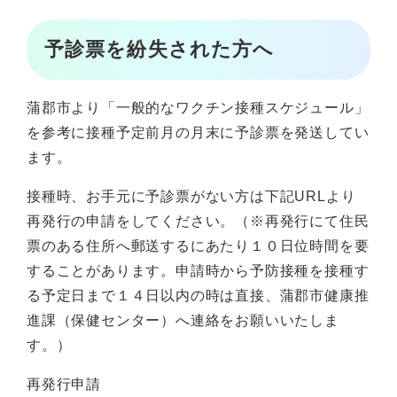
予診票を紛失された方へ
蒲郡市より「一般的なワクチン接種スケジュール」
を参考に接種予定前月の月末に予診票を発送してい
ます。
接種時、お手元に予診票がない方は下記URLより
再発行の申請をしてください。（※再発行にて住民
票のある住所へ郵送するにあたり１０日位時間を要
することがあります。申請時から予防接種を接種す
る予定日まで１４日以内の時は直接、蒲郡市健康推
進課（保健センター）へ連絡をお願いいたしま
す。）
再発行申請