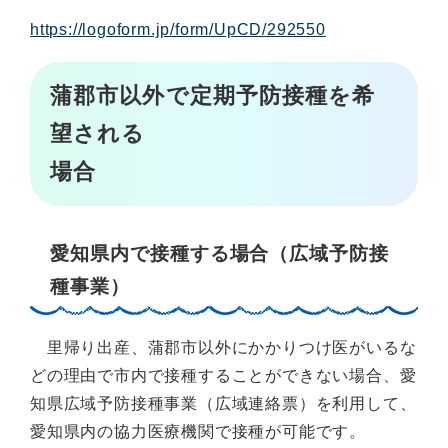
https://logoform.jp/form/UpCD/292550
蒲郡市以外で定期予防接種を希
望される
場合
愛知県内で接種する場合（広域予防接
種事業）
里帰り出産、蒲郡市以外にかかりつけ医がいるな
どの理由で市内で接種することができない場合、愛
知県広域予防接種事業（広域連絡票）を利用して、
愛知県内の協力医療機関で接種が可能です。