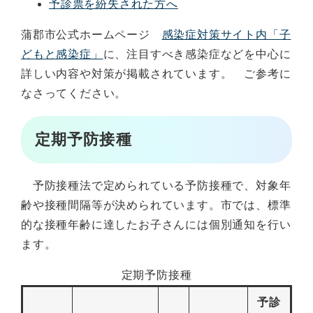
予診票を紛失された方へ
蒲郡市公式ホームページ
感染症対策サイト内「子
どもと感染症」
に、注目すべき感染症などを中心に
詳しい内容や対策が掲載されています。 ご参考に
なさってください。
定期予防接種
予防接種法で定められている予防接種で、対象年
齢や接種間隔等が決められています。市では、標準
的な接種年齢に達したお子さんには個別通知を行い
ます。
定期予防接種
予診