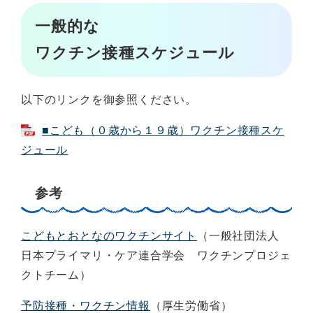
一般的な
ワクチン接種スケジュール
以下のリンクを御参照ください。
■こども（０歳から１９歳）ワクチン接種スケ
ジュール
参考
こどもとおとなのワクチンサイト
（一般社団法人
日本プライマリ・ケア連合学会 ワクチンプロジェ
クトチーム）
予防接種・ワクチン情報
（厚生労働省）