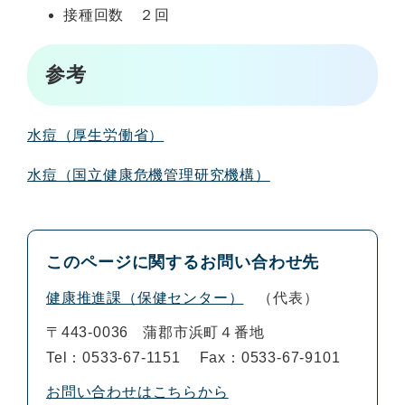
接種回数 ２回
参考
水痘（厚生労働省）
水痘（国立健康危機管理研究機構）
このページに関するお問い合わせ先
健康推進課（保健センター）
代表
〒443-0036
蒲郡市浜町４番地
Tel：0533-67-1151
Fax：0533-67-9101
お問い合わせはこちらから