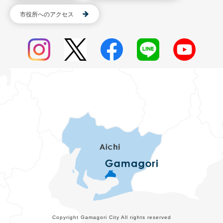
市役所へのアクセス
Copyright Gamagori City All rights reserved