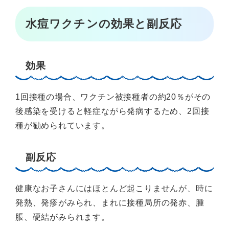
水痘ワクチンの効果と副反応
効果
1回接種の場合、ワクチン被接種者の約20％がその
後感染を受けると軽症ながら発病するため、2回接
種が勧められています。
副反応
健康なお子さんにはほとんど起こりませんが、時に
発熱、発疹がみられ、まれに接種局所の発赤、腫
脹、硬結がみられます。