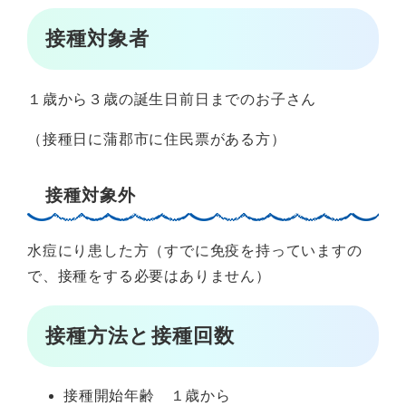
接種対象者
１歳から３歳の誕生日前日までのお子さん
（接種日に蒲郡市に住民票がある方）
接種対象外
水痘にり患した方（すでに免疫を持っていますの
で、接種をする必要はありません）
接種方法と接種回数
接種開始年齢 １歳から