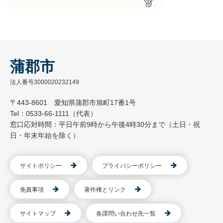
蒲郡市
法人番号3000020232149
〒443-8601 愛知県蒲郡市旭町17番1号
Tel：0533-66-1111（代表）
窓口応対時間：平日午前9時から午後4時30分まで（土日・祝
日・年末年始を除く）
サイトポリシー
プライバシーポリシー
免責事項
著作権とリンク
サイトマップ
各課問い合わせ先一覧