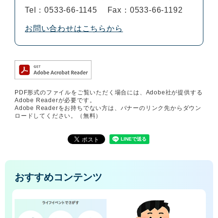
Tel：0533-66-1145
Fax：0533-66-1192
お問い合わせはこちらから
PDF形式のファイルをご覧いただく場合には、Adobe社が提供する
Adobe Readerが必要です。
Adobe Readerをお持ちでない方は、バナーのリンク先からダウン
ロードしてください。（無料）
おすすめコンテンツ