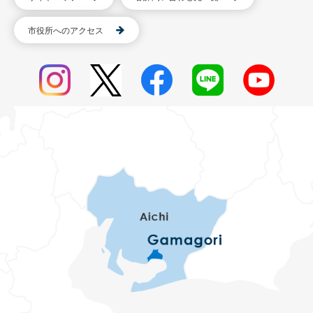
市役所へのアクセス