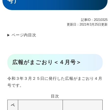
号）
記事ID：20210325
更新日：2021年3月25日更新
ページ内目次
広報がまごおり＜４月号＞
令和３年３月２５日に発行した広報がまごおり４月
号です。
目次
ペ