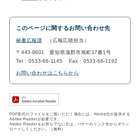
このページに関するお問い合わせ先
秘書広報課
広報広聴担当
〒443-8601
愛知県蒲郡市旭町17番1号
Tel：0533-66-1145
Fax：0533-66-1192
お問い合わせはこちらから
PDF形式のファイルをご覧いただく場合には、Adobe社が提供する
Adobe Readerが必要です。
Adobe Readerをお持ちでない方は、バナーのリンク先からダウン
ロードしてください。（無料）