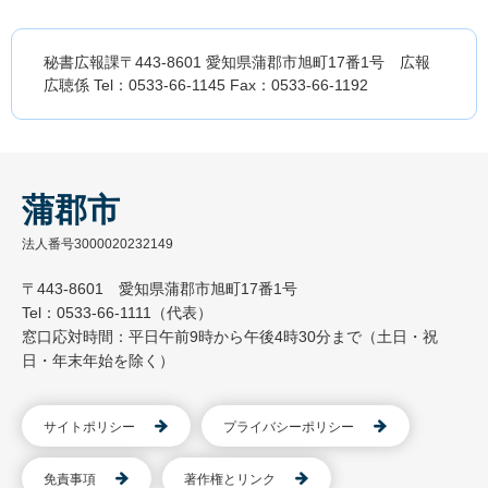
秘書広報課〒443-8601 愛知県蒲郡市旭町17番1号 広報
広聴係 Tel：0533-66-1145 Fax：0533-66-1192
蒲郡市
法人番号3000020232149
〒443-8601 愛知県蒲郡市旭町17番1号
Tel：0533-66-1111（代表）
窓口応対時間：平日午前9時から午後4時30分まで（土日・祝
日・年末年始を除く）
サイトポリシー
プライバシーポリシー
免責事項
著作権とリンク