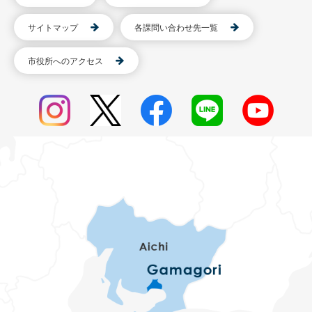
サイトマップ
各課問い合わせ先一覧
市役所へのアクセス