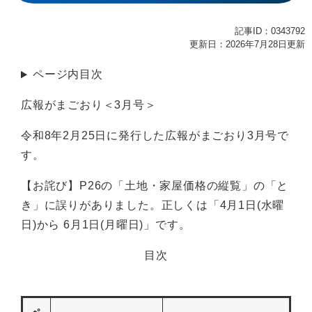
記事ID：0343792
更新日：2026年7月28日更新
ページ内目次
広報がまごおり＜3月号＞
令和8年2月25日に発行した広報がまごおり3月号で
す。
【お詫び】P26の「土地・家屋価格の縦覧」の「と
き」に誤りがありました。正しくは「4月1日(水曜
日)から 6月1日(月曜日)」です。
目次