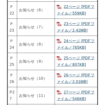
Ｐ
22ページ [PDFフ
お知らせ（6）
22
ァイル／559KB]
Ｐ
23ページ [PDFフ
お知らせ（7）
23
ァイル／2.42MB]
Ｐ
24ページ [PDFフ
お知らせ（8）
24
ァイル／765KB]
Ｐ
25ページ [PDFフ
お知らせ（9）
25
ァイル／807KB]
Ｐ
26ページ [PDFフ
お知らせ（10）
26
ァイル／2.01MB]
P2
27ページ [PDFフ
お知らせ（11）
7
ァイル／546KB]