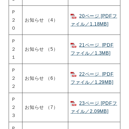
Ｐ
20ページ [PDFフ
２
お知らせ （4）
ァイル／1.18MB]
０
Ｐ
21ページ [PDF
２
お知らせ （5）
ファイル／1.3MB]
１
Ｐ
22ページ [PDF
２
お知らせ （6）
ファイル／1.29MB]
２
Ｐ
23ページ [PDFフ
２
お知らせ （7）
ァイル／2.09MB]
３
Ｐ