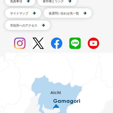
免責事項
著作権とリンク
サイトマップ
各課問い合わせ先一覧
市役所へのアクセス