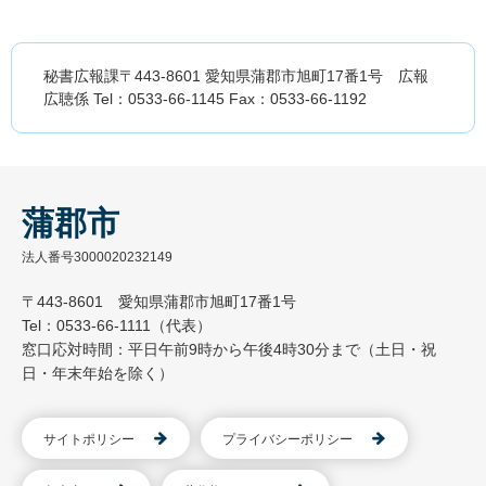
秘書広報課〒443-8601 愛知県蒲郡市旭町17番1号 広報
広聴係 Tel：0533-66-1145 Fax：0533-66-1192
蒲郡市
法人番号3000020232149
〒443-8601 愛知県蒲郡市旭町17番1号
Tel：0533-66-1111（代表）
窓口応対時間：平日午前9時から午後4時30分まで（土日・祝
日・年末年始を除く）
サイトポリシー
プライバシーポリシー