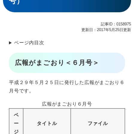
号）
記事ID：0158975
更新日：2017年5月25日更新
ページ内目次
広報がまごおり＜６月号＞
平成２９年５月２５日に発行した広報がまごおり６
月号です。
広報がまごおり６月号
ペ
ー
タイトル
ファイル
ジ