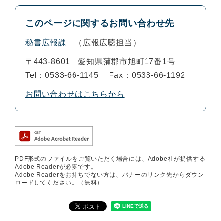
このページに関するお問い合わせ先
秘書広報課
広報広聴担当
〒443-8601
愛知県蒲郡市旭町17番1号
Tel：0533-66-1145
Fax：0533-66-1192
お問い合わせはこちらから
PDF形式のファイルをご覧いただく場合には、Adobe社が提供する
Adobe Readerが必要です。
Adobe Readerをお持ちでない方は、バナーのリンク先からダウン
ロードしてください。（無料）