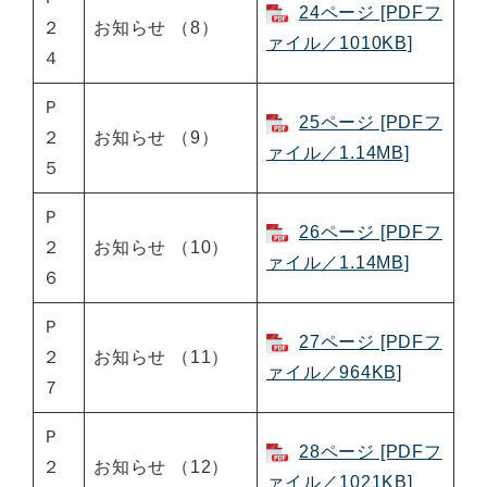
24ページ [PDFフ
２
お知らせ （8）
ァイル／1010KB]
４
Ｐ
25ページ [PDFフ
２
お知らせ （9）
ァイル／1.14MB]
５
Ｐ
26ページ [PDFフ
２
お知らせ （10）
ァイル／1.14MB]
６
Ｐ
27ページ [PDFフ
２
お知らせ （11）
ァイル／964KB]
７
Ｐ
28ページ [PDFフ
２
お知らせ （12）
ァイル／1021KB]