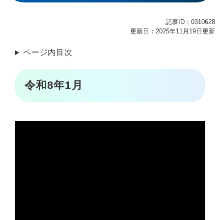
記事ID：0310628
更新日：2025年11月19日更新
ページ内目次
令和8年1月