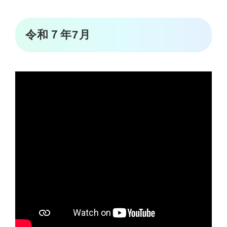
令和７年7月