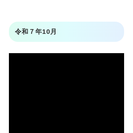
令和７年10月