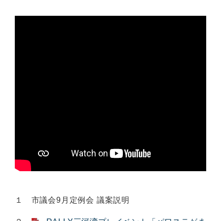
１ 市議会9月定例会 議案説明