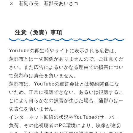
３ 新副市長、新部長あいさつ
注意（免責）事項
YouTubeの再生時やサイトに表示される広告は、
蒲郡市とは一切関係がありませんので、ご注意くだ
さい。また広告によるいかなる理由での損害につい
て蒲郡市は責任を負いません。
蒲郡市は、YouTubeの運営会社とは契約関係にな
いため、正常に視聴できない、あるいは視聴するこ
とにより何らかなの損害が生じた場合、蒲郡市は一
切責任を負いません。
インターネット回線の状況やYouTubeのサーバー
負荷、その他視聴者のPC環境により、映像が途切