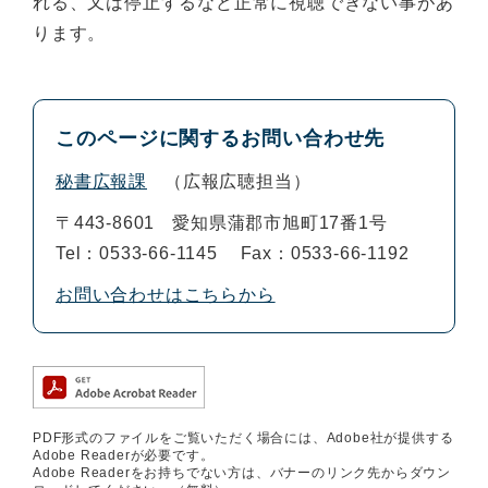
れる、又は停止するなど正常に視聴できない事があ
ります。
このページに関するお問い合わせ先
秘書広報課
広報広聴担当
〒443-8601
愛知県蒲郡市旭町17番1号
Tel：0533-66-1145
Fax：0533-66-1192
お問い合わせはこちらから
PDF形式のファイルをご覧いただく場合には、Adobe社が提供する
Adobe Readerが必要です。
Adobe Readerをお持ちでない方は、バナーのリンク先からダウン