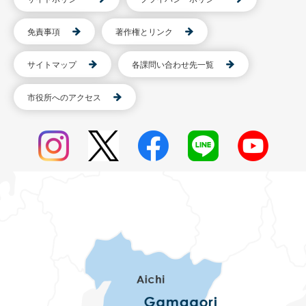
免責事項
著作権とリンク
サイトマップ
各課問い合わせ先一覧
市役所へのアクセス