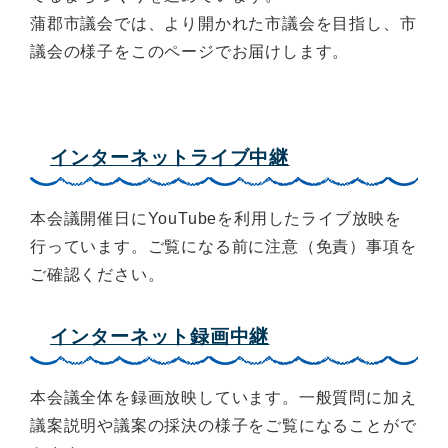
蒲郡市議会では、より開かれた市議会を目指し、市
議会の様子をこのページでお届けします。
インターネットライブ中継
本会議開催日にYouTubeを利用したライブ放映を
行っています。ご覧になる前に注意（免責）事項を
ご確認ください。
インターネット録画中継
本会議全体を録画放映しています。一般質問に加え
議案説明や議案の採決の様子をご覧になることがで