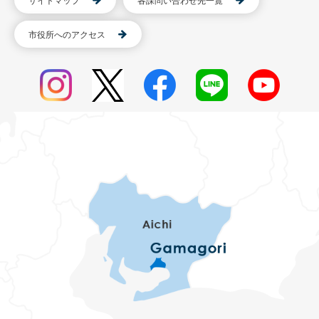
サイトマップ
各課問い合わせ先一覧
市役所へのアクセス