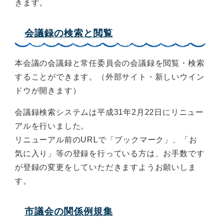
きます。
会議録の検索と閲覧
本会議の会議録と常任委員会の会議録を閲覧・検索
することができます。（外部サイト・新しいウイン
ドウが開きます）
会議録検索システムは平成31年2月22日にリニュー
アルを行いました。
リニューアル前のURLで「ブックマーク」、「お
気に入り」等の登録を行っている方は、お手数です
が登録の変更をしていただきますようお願いしま
す。
市議会の関係例規集