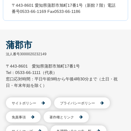
〒443-8601 愛知県蒲郡市旭町17番1号（新館７階）電話
番号0533-66-1169 Fax0533-66-1186
蒲郡市
法人番号3000020232149
〒443-8601 愛知県蒲郡市旭町17番1号
Tel：0533-66-1111（代表）
窓口応対時間：平日午前9時から午後4時30分まで（土日・祝
日・年末年始を除く）
サイトポリシー
プライバシーポリシー
免責事項
著作権とリンク