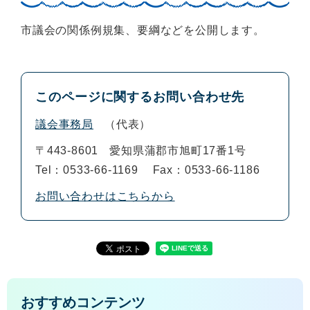
市議会の関係例規集、要綱などを公開します。
このページに関するお問い合わせ先
議会事務局
代表
〒443-8601
愛知県蒲郡市旭町17番1号
Tel：0533-66-1169
Fax：0533-66-1186
お問い合わせはこちらから
おすすめコンテンツ