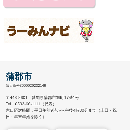
蒲郡市
法人番号3000020232149
〒443-8601 愛知県蒲郡市旭町17番1号
Tel：0533-66-1111（代表）
窓口応対時間：平日午前9時から午後4時30分まで（土日・祝
日・年末年始を除く）