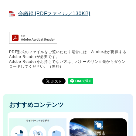
会議録 [PDFファイル／130KB]
PDF形式のファイルをご覧いただく場合には、Adobe社が提供する
Adobe Readerが必要です。
Adobe Readerをお持ちでない方は、バナーのリンク先からダウン
ロードしてください。（無料）
おすすめコンテンツ