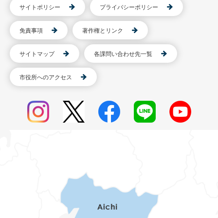
サイトポリシー
プライバシーポリシー
免責事項
著作権とリンク
サイトマップ
各課問い合わせ先一覧
市役所へのアクセス