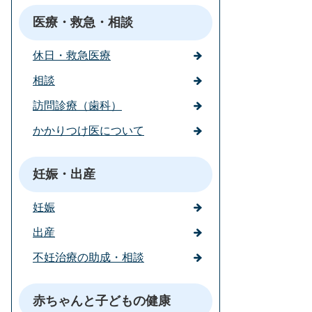
医療・救急・相談
休日・救急医療
相談
訪問診療（歯科）
かかりつけ医について
妊娠・出産
妊娠
出産
不妊治療の助成・相談
赤ちゃんと子どもの健康