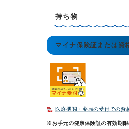
持ち物
マイナ保険証または資
医療機関・薬局の受付での資格確
※お手元の健康保険証の有効期限