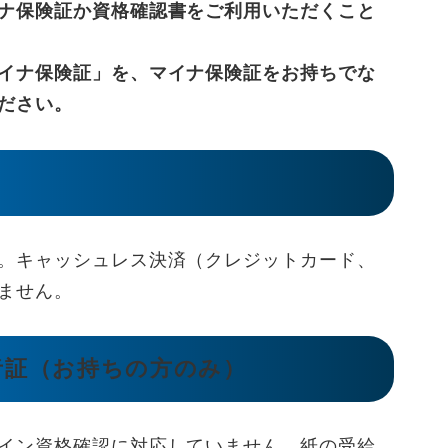
ナ保険証か資格確認書をご利用いただくこと
イナ保険証」を、マイナ保険証をお持ちでな
ださい。
。キャッシュレス決済（クレジットカード、
ません。
者証（お持ちの方のみ）
イン資格確認に対応していません。紙の受給