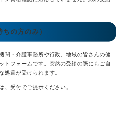
持ちの方のみ）
機関・介護事務所や行政、地域の皆さんの健
ットフォームです。突然の受診の際にもご自
な処置が受けられます。
は、受付でご提示ください。