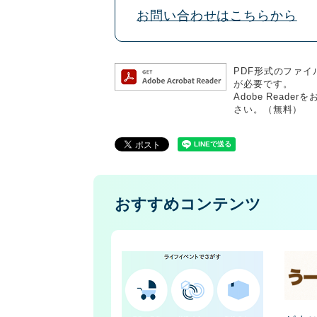
お問い合わせはこちらから
PDF形式のファイル
が必要です。
Adobe Rea
さい。（無料）
おすすめコンテンツ