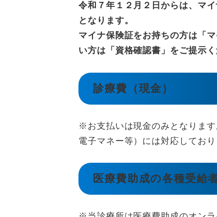
令和７年１２月２日からは、マイ
となります。
マイナ保険証をお持ちの方は「マ
い方は「資格確認書」をご提示く
診療費（現金）
※お支払いは現金のみとなります
電子マネー等）には対応しており
医療費助成の各種受給
※当診療所は医療費助成のオンラ