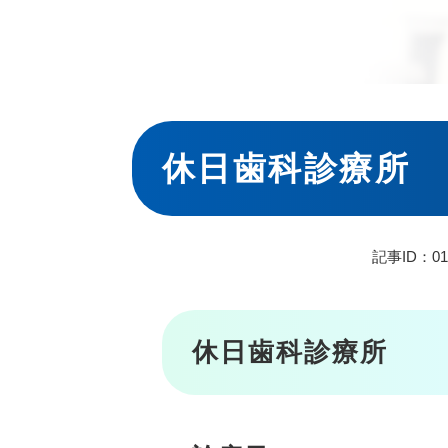
本
文
休日歯科診療所
記事ID：01
休日歯科診療所