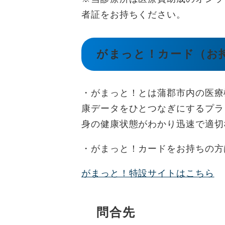
者証をお持ちください。
がまっと！カード（お
・がまっと！とは蒲郡市内の医療
康データをひとつなぎにするプラ
身の健康状態がわかり迅速で適切
・がまっと！カードをお持ちの方
がまっと！特設サイトはこちら
問合先