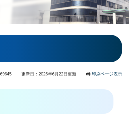
69645
更新日：2026年6月22日更新
印刷ページ表示