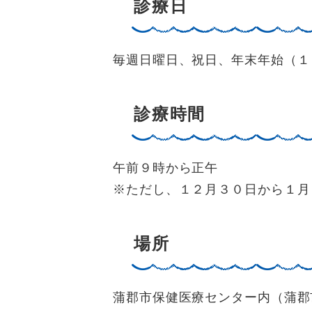
診療日
毎週日曜日、祝日、年末年始（１
診療時間
午前９時から正午
※ただし、１２月３０日から１月
場所
蒲郡市保健医療センター内（蒲郡