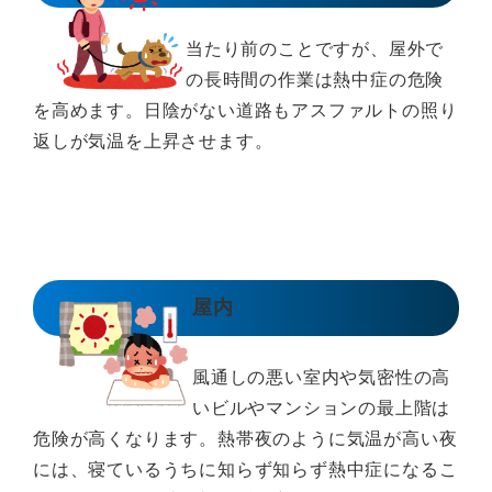
当たり前のことですが、屋外で
の長時間の作業は熱中症の危険
を高めます。日陰がない道路もアスファルトの照り
返しが気温を上昇させます。
屋内
風通しの悪い室内や気密性の高
いビルやマンションの最上階は
危険が高くなります。熱帯夜のように気温が高い夜
には、寝ているうちに知らず知らず熱中症になるこ