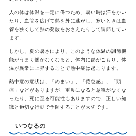
人の体は体温を一定に保つため、暑い時は汗をかい
たり、血管を広げて熱を外に逃がし、寒いときは血
管を狭くして熱の発散をおさえたりして調節してい
ます。
しかし、夏の暑さにより、このような体温の調節機
能がうまく働かなくなると、体内に熱がこもり、体
温が異常に上昇することで熱中症は起こります。
熱中症の症状は、「めまい」、「倦怠感」、「頭
痛」などがありますが、重度になると意識がなくな
ったり、死に至る可能性もありますので、正しい知
識と適切な行動で予防することが大切です。
いつなるの