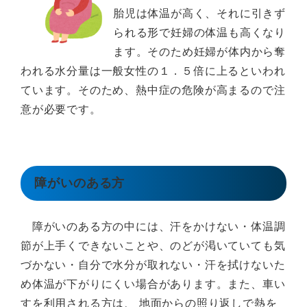
胎児は体温が高く、それに引きず
られる形で妊婦の体温も高くなり
ます。そのため妊婦が体内から奪
われる水分量は一般女性の１．５倍に上るといわれ
ています。そのため、熱中症の危険が高まるので注
意が必要です。
障がいのある方
障がいのある方の中には、汗をかけない・体温調
節が上手くできないことや、のどが渇いていても気
づかない・自分で水分が取れない・汗を拭けないた
め体温が下がりにくい場合があります。また、車い
すを利用される方は、 地面からの照り返しで熱を