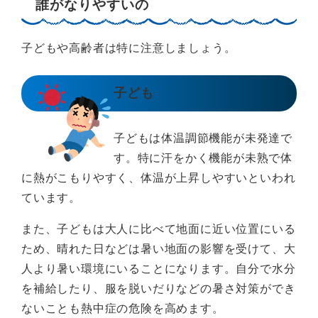
誰がなりやすいの
子どもや高齢者は特に注意しましょう。
子ども
子どもは体温調節機能が未発達で
す。特に汗をかく機能が未熟で体
に熱がこもりやすく、体温が上昇しやすいといわれ
ています。
また、子どもは大人に比べて地面に近い位置にいる
ため、晴れた日などは暑い地面の影響を受けて、大
人より暑い環境にいることになります。自分で水分
を補給したり、服を脱いだりなどの暑さ対策ができ
ないことも熱中症の危険を高めます。