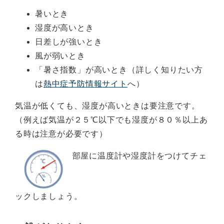
暑いとき
湿度が高いとき
日差しが強いとき
風が弱いとき
「暑さ指数」が高いとき（詳しく知りたい方
は
熱中症予防情報サイト
へ）
気温が低くても、湿度が高いときは要注意です。
（例えば気温が２５℃以下でも湿度が８０％以上あ
る時は注意が必要です）
部屋に温度計や湿度計をつけてチェ
ックしましょう。