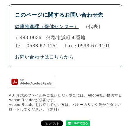
このページに関するお問い合わせ先
健康推進課（保健センター）
代表
〒443-0036
蒲郡市浜町４番地
Tel：0533-67-1151
Fax：0533-67-9101
お問い合わせはこちらから
PDF形式のファイルをご覧いただく場合には、Adobe社が提供する
Adobe Readerが必要です。
Adobe Readerをお持ちでない方は、バナーのリンク先からダウン
ロードしてください。（無料）