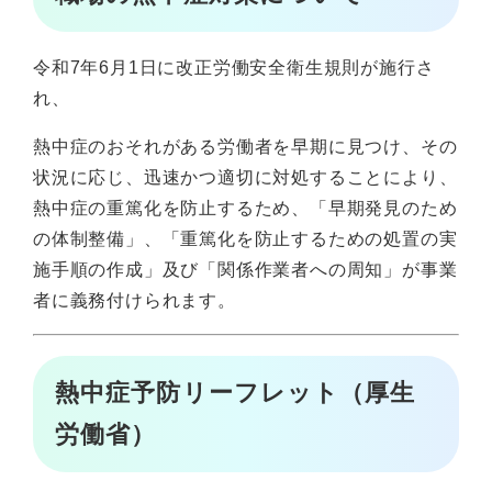
令和7年6月1日に改正労働安全衛生規則が施行さ
れ、
熱中症のおそれがある労働者を早期に見つけ、その
状況に応じ、迅速かつ適切に対処することにより、
熱中症の重篤化を防止するため、「早期発見のため
の体制整備」、「重篤化を防止するための処置の実
施手順の作成」及び「関係作業者への周知」が事業
者に義務付けられます。
熱中症予防リーフレット（厚生
労働省）