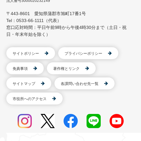
法人番号3000020232149
〒443-8601 愛知県蒲郡市旭町17番1号
Tel：0533-66-1111（代表）
窓口応対時間：平日午前9時から午後4時30分まで（土日・祝
日・年末年始を除く）
サイトポリシー
プライバシーポリシー
免責事項
著作権とリンク
サイトマップ
各課問い合わせ先一覧
市役所へのアクセス