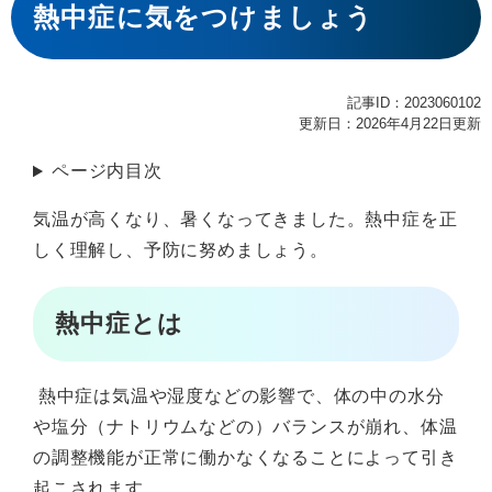
文
熱中症に気をつけましょう
記事ID：2023060102
更新日：2026年4月22日更新
ページ内目次
気温が高くなり、暑くなってきました。熱中症を正
しく理解し、予防に努めましょう。
熱中症とは
熱中症は気温や湿度などの影響で、体の中の水分
や塩分（ナトリウムなどの）バランスが崩れ、体温
の調整機能が正常に働かなくなることによって引き
起こされます。