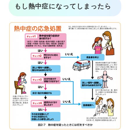
もし熱中症になってしまったら