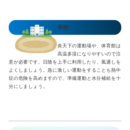
学校
炎天下の運動場や、体育館は
高温多湿になりやすいので注
意が必要です。日陰を上手に利用したり、風通しを
よくしましょう。急に激しい運動をすることも熱中
症の危険を高めますので、準備運動と水分補給を十
分にしましょう。