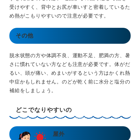
受けやすく、背中とお尻が車いすと密着しているた
め熱がこもりやすいので注意が必要です。
その他
脱水状態の方や体調不良、運動不足、肥満の方、暑
さに慣れていない方なども注意が必要です。体がだ
るい、頭が痛い、めまいがするという方はかくれ熱
中症かもしれません。のどが乾く前に水分と塩分の
補給をしましょう。
どこでなりやすいの
屋外