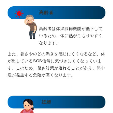
高齢者
高齢者は体温調節機能が低下して
いるため、体に熱がこもりやすく
なります。
また、暑さやのどの渇きを感じにくくなるなど、体
が出しているSOS信号に気づきにくくなっていま
す。このため、暑さ対策が遅れることがあり、熱中
症が発生する危険が高くなります。
妊婦