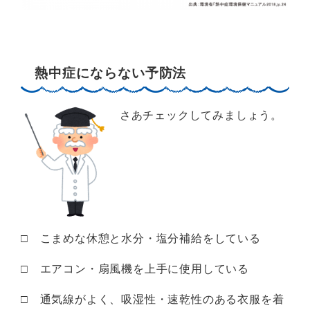
熱中症にならない予防法
さあチェックしてみましょう。
□ こまめな休憩と水分・塩分補給をしている
□ エアコン・扇風機を上手に使用している
□ 通気線がよく、吸湿性・速乾性のある衣服を着