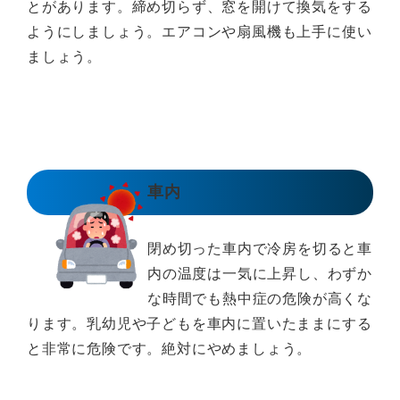
とがあります。締め切らず、窓を開けて換気をする
ようにしましょう。エアコンや扇風機も上手に使い
ましょう。
車内
閉め切った車内で冷房を切ると車
内の温度は一気に上昇し、わずか
な時間でも熱中症の危険が高くな
ります。乳幼児や子どもを車内に置いたままにする
と非常に危険です。絶対にやめましょう。