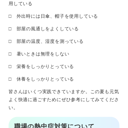
用している
□ 外出時には日傘、帽子を使用している
□ 部屋の風通しをよくしている
□ 部屋の温度、湿度を測っている
□ 暑いときは無理をしない
□ 栄養をしっかりとっている
□ 休養をしっかりとっている
皆さんはいくつ実践できていますか。この夏も元気
よく快適に過ごすためにぜひ参考にしてみてくださ
い。
職場の熱中症対策について