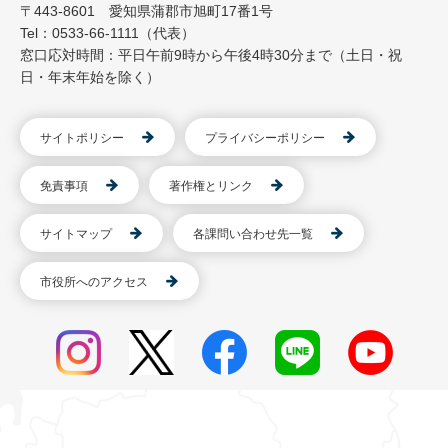
〒443-8601 愛知県蒲郡市旭町17番1号
Tel：0533-66-1111（代表）
窓口応対時間：平日午前9時から午後4時30分まで（土日・祝
日・年末年始を除く）
サイトポリシー
プライバシーポリシー
免責事項
著作権とリンク
サイトマップ
各課問い合わせ先一覧
市役所へのアクセス