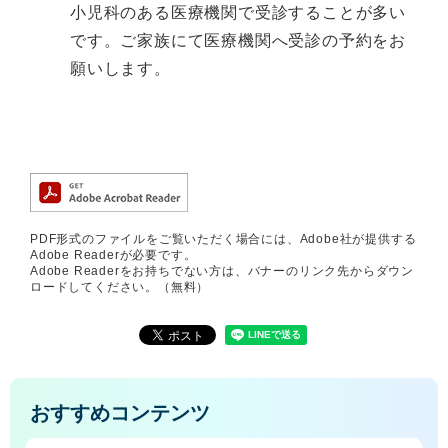
小児科のある医療機関で受診することが多い
です。ご家族にて医療機関へ受診の予約をお
願いします。
PDF形式のファイルをご覧いただく場合には、Adobe社が提供する
Adobe Readerが必要です。
Adobe Readerをお持ちでない方は、バナーのリンク先からダウン
ロードしてください。（無料）
おすすめコンテンツ