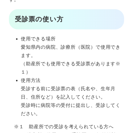
受診票の使い方
使用できる場所
愛知県内の病院、診療所（医院）で使用でき
ます。
（助産所でも使用できる受診票があります※
１）
使用方法
受診する前に受診票の表（氏名や、生年月
日、住所など）を記入してください。
受診時に病院等の受付に提出し、受診してく
ださい。
※１ 助産所での受診を考えられている方へ