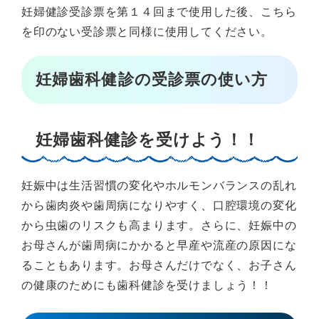
妊婦健診受診票を第１４回まで使用した後、こちら
を印のない受診票と同様に使用してください。
妊婦歯科健診の受診票の使い方
妊婦歯科健診を受けよう！！
妊娠中は生活習慣の変化やホルモンバランスの乱れ
から歯肉炎や歯周病になりやすく、口腔環境の変化
から虫歯のリスクも高まります。さらに、妊娠中の
お母さんが歯周病にかかると早産や流産の原因にな
ることもあります。お母さんだけでなく、お子さん
の健康のためにも歯科健診を受けましょう！！