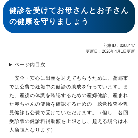
本
文
健診を受けてお母さんとお子さん
の健康を守りましょう
記事ID：0288447
更新日：2026年4月1日更新
ページ内目次
安全・安心に出産を迎えてもらうために、蒲郡市
では公費で妊娠中の健診の助成を行っています。ま
た、産後の体調を確認するための産婦健診、産まれ
た赤ちゃんの健康を確認するための、聴覚検査や乳
児健診も公費で受けていただけます。（但し、各回
受診票の健診料補助額を上限とし、超える場合は本
人負担となります）