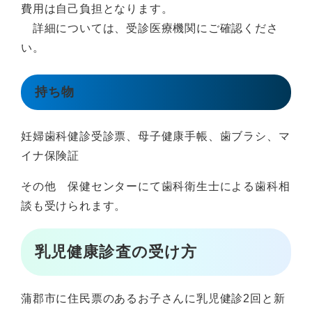
費用は自己負担となります。
詳細については、受診医療機関にご確認くださ
い。
持ち物
妊婦歯科健診受診票、母子健康手帳、歯ブラシ、マ
イナ保険証
その他 保健センターにて歯科衛生士による歯科相
談も受けられます。
乳児健康診査の受け方
蒲郡市に住民票のあるお子さんに乳児健診2回と新