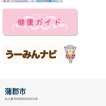
蒲郡市
法人番号3000020232149