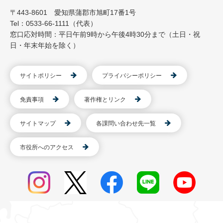
〒443-8601 愛知県蒲郡市旭町17番1号
Tel：0533-66-1111（代表）
窓口応対時間：平日午前9時から午後4時30分まで（土日・祝
日・年末年始を除く）
サイトポリシー
プライバシーポリシー
免責事項
著作権とリンク
サイトマップ
各課問い合わせ先一覧
市役所へのアクセス