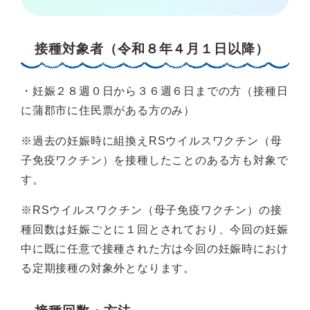
接種対象者（令和８年４月１日以降）
・妊娠２８週０日から３６週６日までの方（接種日
に蒲郡市に住民票がある方のみ）
※過去の妊娠時に組換えRSウイルスワクチン（母
子免疫ワクチン）を接種したことのある方も対象で
す。
※RSウイルスワクチン（母子免疫ワクチン）の接
種回数は妊娠ごとに１回とされており、今回の妊娠
中に既に任意で接種された方は今回の妊娠時におけ
る定期接種の対象外となります。