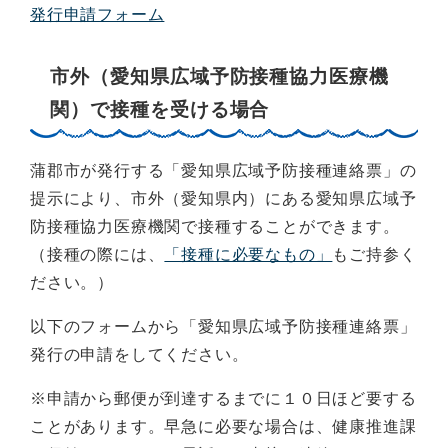
発行申請フォーム
市外（愛知県広域予防接種協力医療機
関）で接種を受ける場合
蒲郡市が発行する「愛知県広域予防接種連絡票」の
提示により、市外（愛知県内）にある愛知県広域予
防接種協力医療機関で接種することができます。
（接種の際には、
「接種に必要なもの」
もご持参く
ださい。）
以下のフォームから「愛知県広域予防接種連絡票」
発行の申請をしてください。
※申請から郵便が到達するまでに１０日ほど要する
ことがあります。早急に必要な場合は、健康推進課