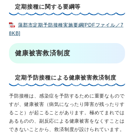
定期接種に関する要綱等
蒲郡市定期予防接種実施要綱[PDFファイル／7
8KB]
健康被害救済制度
定期予防接種による健康被害救済制度
予防接種は、感染症を予防するために重要なもので
すが、健康被害（病気になったり障害が残ったりす
ること）が起こることがあります。極めてまれでは
あるものの、副反応による健康被害をなくすことは
できないことから、救済制度が設けられています。