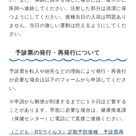
医師へ連絡してください。注射した部分は清潔に保
つようにしてください。接種当日の入浴は問題あり
ません。当日の激しい運動は控えるようにしてくだ
さい。
予診票の発行・再発行について
予診票を転入や紛失などの理由により発行・再発行
が必要な場合は以下のフォームから申請してくださ
い。
※申請から郵便が到達するまでに１０日ほど要する
ことがあります。早急に必要な場合は、健康推進課
（保健センター）に電話にて直接ご連絡ください。
（こども・RSウイルス）定期予防接種 予診票再