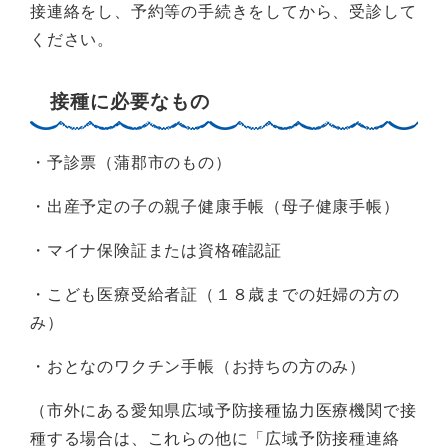
接連絡をし、予約等の手続きをしてから、受診して
ください。
接種に必要なもの
・予診票（蒲郡市のもの）
・出産予定の子の親子健康手帳（母子健康手帳）
・マイナ保険証または資格確認証
・こども医療受給者証（１８歳までの妊婦の方の
み）
・おとなのワクチン手帳（お持ちの方のみ）
（市外にある愛知県広域予防接種協力医療機関で接
種する場合は、これらの他に「広域予防接種連絡