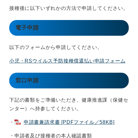
接種後に以下いずれかの方法で申請してください。
電子申請
以下のフォームから申請してください。
小児・RSウイルス予防接種償還払い申請フォーム
窓口申請
下記の書類をご準備いただき、健康推進課（保健セ
ンター）へ持参してください。
・
申請書兼請求書 [PDFファイル／58KB]
・申請者及び接種者の本人確認書類