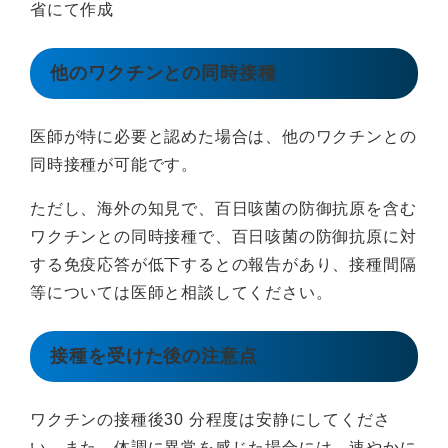
省にて作成
他のワクチンとの同時接種
医師が特に必要と認めた場合は、他のワクチンとの
同時接種が可能です。
ただし、海外の知見で、百日咳菌の防御抗原を含む
ワクチンとの同時接種で、百日咳菌の防御抗原に対
する免疫応答が低下するとの報告があり、接種間隔
等については医師と相談してください。
接種を受けた後の注意点
ワクチンの接種後30 分程度は安静にしてくださ
い。また、体調に異常を感じた場合には、速やかに