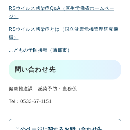
RSウイルス感染症Q&A（厚生労働省ホームペー
ジ）
RSウイルス感染症とは（国立健康危機管理研究機
構）
こどもの予防接種（蒲郡市）
問い合わせ先
健康推進課 感染予防・庶務係
Tel：0533-67-1151
このページに関するお問い合わせ先