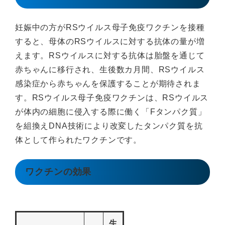
妊娠中の方がRSウイルス母子免疫ワクチンを接種
すると、母体のRSウイルスに対する抗体の量が増
えます。RSウイルスに対する抗体は胎盤を通じて
赤ちゃんに移行され、生後数カ月間、RSウイルス
感染症から赤ちゃんを保護することが期待されま
す。RSウイルス母子免疫ワクチンは、RSウイルス
が体内の細胞に侵入する際に働く「Fタンパク質」
を組換えDNA技術により改変したタンパク質を抗
体として作られたワクチンです。
ワクチンの効果
生