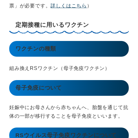
票」が必要です。
詳しくはこちら
）
定期接種に用いるワクチン
ワクチンの種類
組み換えRSワクチン（母子免疫ワクチン）
母子免疫について
妊娠中にお母さんから赤ちゃんへ、胎盤を通じて抗
体の一部が移行することを母子免疫といいます。
RSウイルス母子免疫ワクチンについて