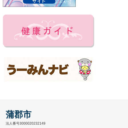
蒲郡市
法人番号3000020232149