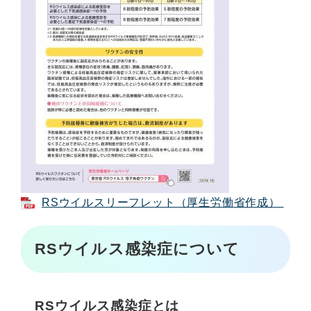
RSウイルスリーフレット（厚生労働省作成）
RSウイルス感染症について
RSウイルス感染症とは