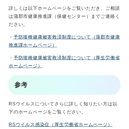
詳しくは以下ホームページをご覧いただき、ご相談
は蒲郡市健康推進課（保健センター）までご連絡く
ださい。
・
予防接種健康被害救済制度について（蒲郡市健康
推進課ホームページ）
・
予防接種健康被害救済制度について（厚生労働省
ホームページ）
参考
RSウイルスについてさらに詳しく知りたい方は以
下のホームページをご覧ください。
RSウイルス感染症（厚生労働省ホームページ）