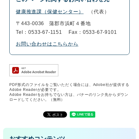
健康推進課（保健センター）
代表
〒443-0036
蒲郡市浜町４番地
Tel：0533-67-1151
Fax：0533-67-9101
お問い合わせはこちらから
PDF形式のファイルをご覧いただく場合には、Adobe社が提供する
Adobe Readerが必要です。
Adobe Readerをお持ちでない方は、バナーのリンク先からダウン
ロードしてください。（無料）
おすすめコンテンツ