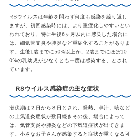
RSウイルスは年齢を問わず何度も感染を繰り返し
ますが、初回感染時には、より重症化しやすいとい
われており、特に生後6ヶ月以内に感染した場合に
は、細気管支炎や肺炎など重症化することがありま
す。生後1歳までに50%以上が、2歳までにほぼ10
0%の乳幼児が少なくとも一度は感染する、とされ
ています。
RSウイルス感染症の主な症状
潜伏期は２日から８日とされ、発熱、鼻汁、咳など
の上気道炎症状が数日続きその後、場合によって
は、気管支炎や肺炎などの下気道症状が出てきま
す。小さなお子さんが感染すると症状が重くなる可