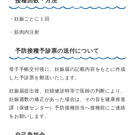
接種回数・方法
・妊娠ごとに１回
・筋肉内注射
予防接種予診票の送付について
母子手帳交付後に、妊娠届の記載内容をもとに作成
した予診票を郵送いたします。
妊娠届提出後、妊婦健診時等で医師の判断により、
妊娠週数の修正があった場合は、その旨を健康推進
課（保健センター）予防接種担当へ接種前にご連絡
をお願いします。
自己負担金