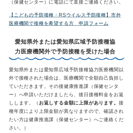
（保健センター）に電話にて直接ご連絡ください。
【こどもの予防接種・RSウイルス予防接種】市外
医療機関で接種を希望する方 申請フォーム
愛知県外または愛知県広域予防接種協
力医療機関外で予防接種を受けた場合
愛知県外または愛知県広域予防接種協力医療機関以
外で接種された場合は、医療機関で全額自己負担し
ていただきます。その後健康推進課（保健センタ
ー）へ申請いただけましたら、後日接種料金をお返
しします。（
お返しする金額に上限があります。
接
種年度により上限金額が異なりますので、確認され
たい方は健康推進課（保健センター）へご連絡くだ
さい。）