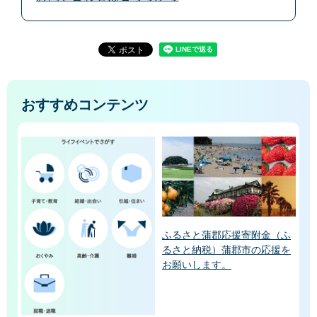
おすすめコンテンツ
ふるさと蒲郡応援寄附金（ふ
るさと納税）蒲郡市の応援を
お願いします。