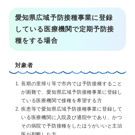
愛知県広域予防接種事業に登録
している医療機関で定期予防接
種をする場合
対象者
長期の里帰り等で市内では予防接種すること
が困難で、愛知県広域予防接種事業に登録し
ている医療機関で接種を希望する方
疾患等で愛知県広域予防接種事業に登録して
いる医療機関に入院及び通院中であり、かつ
その病院で予防接種をしたほうがいいと主治
医が判断した方