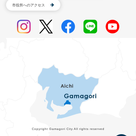
市役所へのアクセス
Copyright Gamagori City All rights reserved