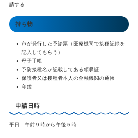
請する
持ち物
市が発行した予診票（医療機関で接種記録を
記入してもらう）
母子手帳
予防接種名が記載してある領収証
保護者又は接種者本人の金融機関の通帳
印鑑
申請日時
平日 午前９時から午後５時