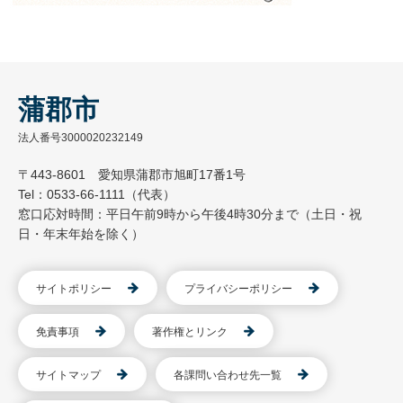
蒲郡市
法人番号3000020232149
〒443-8601 愛知県蒲郡市旭町17番1号
Tel：0533-66-1111（代表）
窓口応対時間：平日午前9時から午後4時30分まで（土日・祝
日・年末年始を除く）
サイトポリシー
プライバシーポリシー
免責事項
著作権とリンク
サイトマップ
各課問い合わせ先一覧