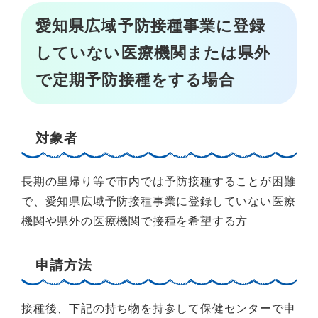
愛知県広域予防接種事業に登録
していない医療機関
または
県外
で定期予防接種をする場合
対象者
長期の里帰り等で市内では予防接種することが困難
で、愛知県広域予防接種事業に登録していない医療
機関や県外の医療機関で接種を希望する方
申請方法
接種後、下記の持ち物を持参して保健センターで申