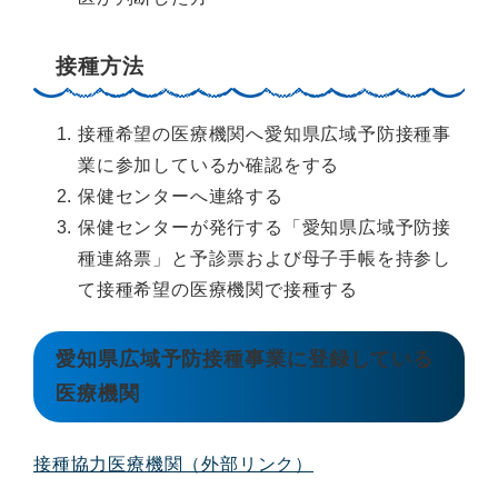
接種方法
接種希望の医療機関へ愛知県広域予防接種事
業に参加しているか確認をする
保健センターへ連絡する
保健センターが発行する「愛知県広域予防接
種連絡票」と予診票および母子手帳を持参し
て接種希望の医療機関で接種する
愛知県広域予防接種事業に登録している
医療機関
接種協力医療機関（外部リンク）