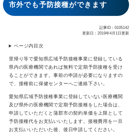
文
市外でも予防接種ができます
記事ID：0105142
更新日：2019年4月1日更新
ページ内目次
里帰り等で愛知県広域予防接種事業に登録している
県内の医療機関であれば無料で定期予防接種を受け
ることができます。事前の申請が必要になりますの
で、接種前に保健センターへご連絡下さい。
愛知県広域予防接種事業に登録していない医療機関
及び県外の医療機関で定期予防接種をした場合は、
申請していただくと蒲郡市の契約単価を上限として
予防接種代をお支払いいたします。接種費用を一旦
お支払いいただいた後、後日申請してください。