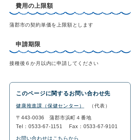
費用の上限額
蒲郡市の契約単価を上限額とします
申請期限
接種後６か月以内に申請してください
このページに関するお問い合わせ先
健康推進課（保健センター）
代表
〒443-0036
蒲郡市浜町４番地
Tel：0533-67-1151
Fax：0533-67-9101
お問い合わせはこちらから