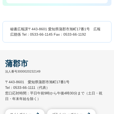
秘書広報課〒443-8601 愛知県蒲郡市旭町17番1号 広報
広聴係 Tel：0533-66-1145 Fax：0533-66-1192
蒲郡市
法人番号3000020232149
〒443-8601 愛知県蒲郡市旭町17番1号
Tel：0533-66-1111（代表）
窓口応対時間：平日午前9時から午後4時30分まで（土日・祝
日・年末年始を除く）