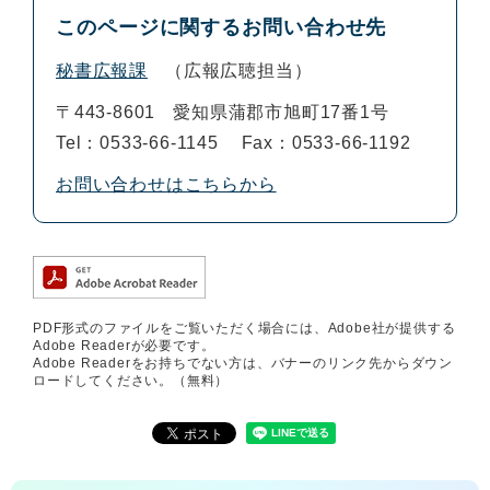
このページに関するお問い合わせ先
秘書広報課
広報広聴担当
〒443-8601
愛知県蒲郡市旭町17番1号
Tel：0533-66-1145
Fax：0533-66-1192
お問い合わせはこちらから
PDF形式のファイルをご覧いただく場合には、Adobe社が提供する
Adobe Readerが必要です。
Adobe Readerをお持ちでない方は、バナーのリンク先からダウン
ロードしてください。（無料）