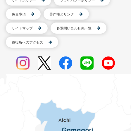
サイトポリシー
プライバシーポリシー
免責事項
著作権とリンク
サイトマップ
各課問い合わせ先一覧
市役所へのアクセス