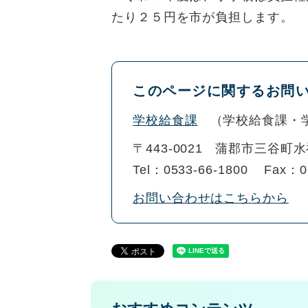
たり２５円を市が負担します。
このページに関するお問
学校給食課
学校給食課・
〒443-0021
蒲郡市三谷町水神
Tel：0533-66-1800
Fax：0
お問い合わせはこちらから