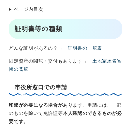
ページ内目次
証明書等の種類
どんな証明があるの？→
証明書の一覧表
固定資産の閲覧・交付もあります→
土地家屋名寄
帳の閲覧
市役所窓口での申請
印鑑が必要になる場合があります
。申請には、一部
のものを除いて免許証等
本人確認のできるものが必
要です
。