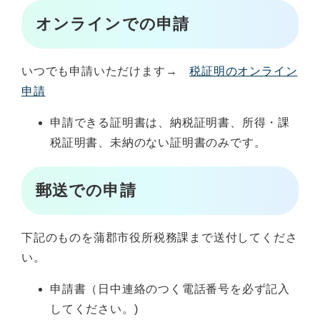
オンラインでの申請
いつでも申請いただけます→
税証明のオンライン
申請
申請できる証明書は、納税証明書、所得・課
税証明書、未納のない証明書のみです。
郵送での申請
下記のものを蒲郡市役所税務課まで送付してくださ
い。
申請書（日中連絡のつく電話番号を必ず記入
してください。)