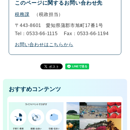
このページに関するお問い合わせ先
税務課
税政担当
〒443-8601
愛知県蒲郡市旭町17番1号
Tel：0533-66-1115
Fax：0533-66-1194
お問い合わせはこちらから
おすすめコンテンツ