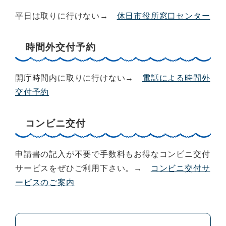
平日は取りに行けない→
休日市役所窓口センター
時間外交付予約
開庁時間内に取りに行けない→
電話による時間外
交付予約
コンビニ交付
申請書の記入が不要で手数料もお得なコンビニ交付
サービスをぜひご利用下さい。→
コンビニ交付サ
ービスのご案内