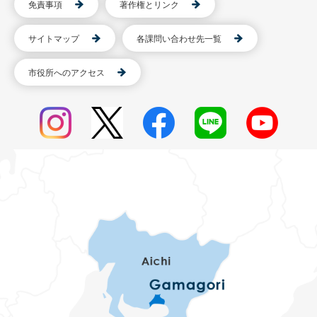
免責事項
著作権とリンク
サイトマップ
各課問い合わせ先一覧
市役所へのアクセス