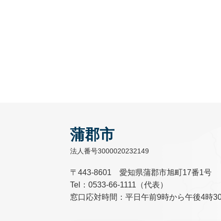
蒲郡市
法人番号3000020232149
〒443-8601 愛知県蒲郡市旭町17番1号
Tel：0533-66-1111（代表）
窓口応対時間：平日午前9時から午後4時3