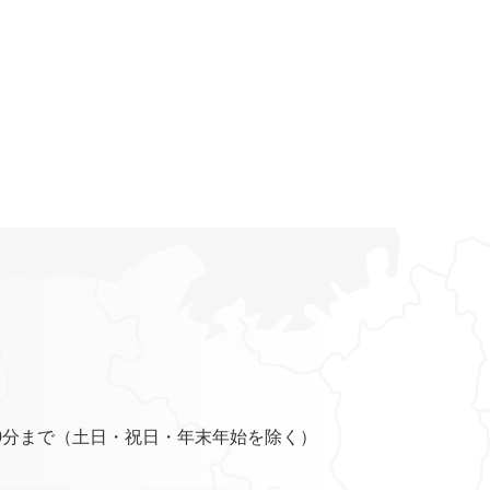
0分まで（土日・祝日・年末年始を除く）