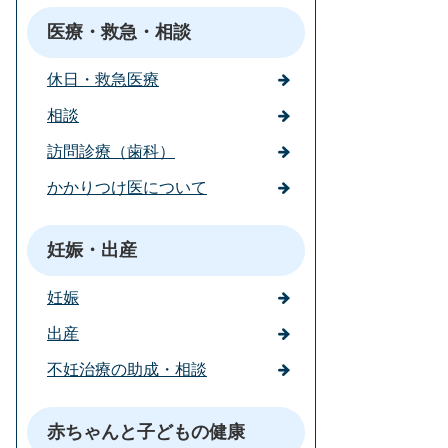
医療・救急・相談
休日・救急医療
相談
訪問診療（歯科）
かかりつけ医について
妊娠・出産
妊娠
出産
不妊治療の助成・相談
赤ちゃんと子どもの健康