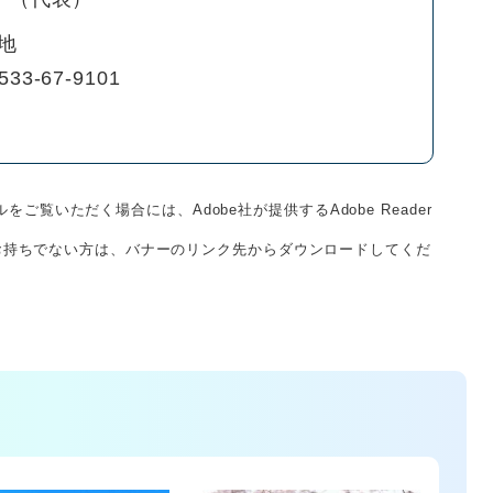
地
533-67-9101
をご覧いただく場合には、Adobe社が提供するAdobe Reader
derをお持ちでない方は、バナーのリンク先からダウンロードしてくだ