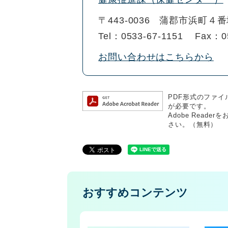
〒443-0036
蒲郡市浜町４番
Tel：0533-67-1151
Fax：0
お問い合わせはこちらから
PDF形式のファイル
が必要です。
Adobe Rea
さい。（無料）
おすすめコンテンツ