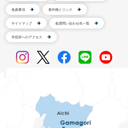
免責事項
著作権とリンク
サイトマップ
各課問い合わせ先一覧
市役所へのアクセス