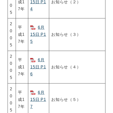
成1
15日 P1
お知らせ（２）
0
7年
4
5
2
平
6月
0
成1
15日 P1
お知らせ（３）
0
7年
5
5
2
平
6月
0
成1
15日 P1
お知らせ（４）
0
7年
6
5
2
平
6月
0
成1
15日 P1
お知らせ（５）
0
7年
7
5