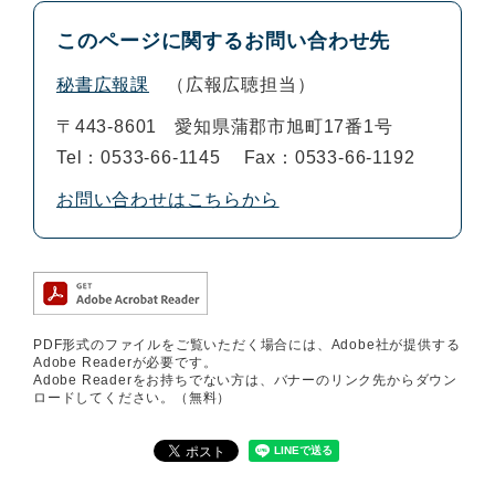
このページに関するお問い合わせ先
秘書広報課
広報広聴担当
〒443-8601
愛知県蒲郡市旭町17番1号
Tel：0533-66-1145
Fax：0533-66-1192
お問い合わせはこちらから
PDF形式のファイルをご覧いただく場合には、Adobe社が提供する
Adobe Readerが必要です。
Adobe Readerをお持ちでない方は、バナーのリンク先からダウン
ロードしてください。（無料）