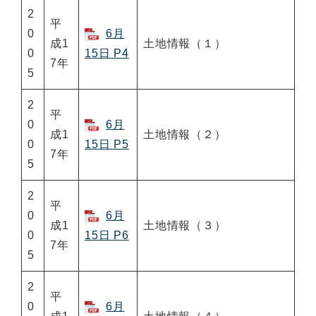
2
平
0
6月
成1
土地情報（１）
0
15日 P4
7年
5
2
平
0
6月
成1
土地情報（２）
0
15日 P5
7年
5
2
平
0
6月
成1
土地情報（３）
0
15日 P6
7年
5
2
平
0
6月