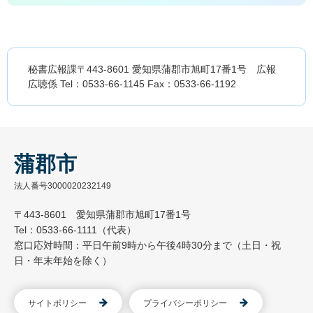
秘書広報課〒443-8601 愛知県蒲郡市旭町17番1号 広報
広聴係 Tel：0533-66-1145 Fax：0533-66-1192
蒲郡市
法人番号3000020232149
〒443-8601 愛知県蒲郡市旭町17番1号
Tel：0533-66-1111（代表）
窓口応対時間：平日午前9時から午後4時30分まで（土日・祝
日・年末年始を除く）
サイトポリシー
プライバシーポリシー