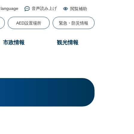
 language
音声読み上げ
閲覧補助
る
AED設置場所
緊急・防災情報
市政情報
観光情報