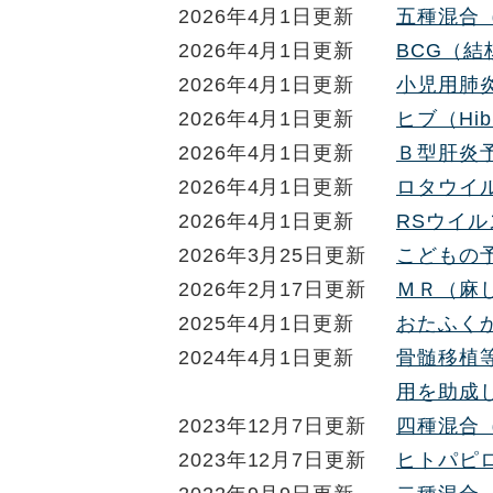
2026年4月1日更新
五種混合
2026年4月1日更新
BCG（結
2026年4月1日更新
小児用肺
2026年4月1日更新
ヒブ（Hi
2026年4月1日更新
Ｂ型肝炎
2026年4月1日更新
ロタウイ
2026年4月1日更新
RSウイ
2026年3月25日更新
こどもの
2026年2月17日更新
ＭＲ（麻
2025年4月1日更新
おたふく
2024年4月1日更新
骨髄移植
用を助成
2023年12月7日更新
四種混合
2023年12月7日更新
ヒトパピ