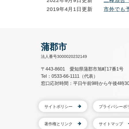
2022年9月9日更新
二種混合
2019年4月1日更新
市外でも
蒲郡市
法人番号3000020232149
〒443-8601 愛知県蒲郡市旭町17番1号
Tel：0533-66-1111（代表）
窓口応対時間：平日午前9時から午後4時3
サイトポリシー
プライバシーポ
著作権とリンク
サイトマップ