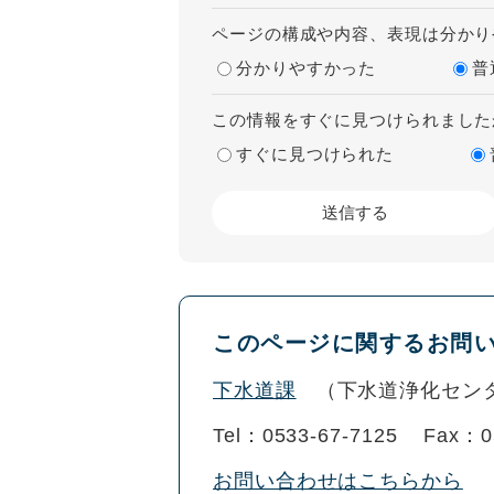
ページの構成や内容、表現は分かり
分かりやすかった
普
この情報をすぐに見つけられました
すぐに見つけられた
このページに関するお問
下水道課
下水道浄化セン
Tel：0533-67-7125
Fax：0
お問い合わせはこちらから