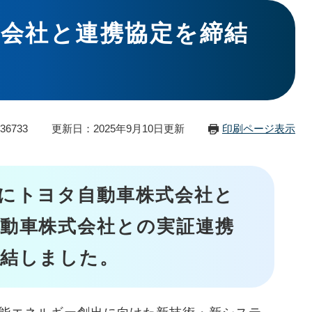
式会社と連携協定を締結
36733
更新日：2025年9月10日更新
印刷ページ表示
にトヨタ自動車株式会社と
動車株式会社との実証連携
締結しました。