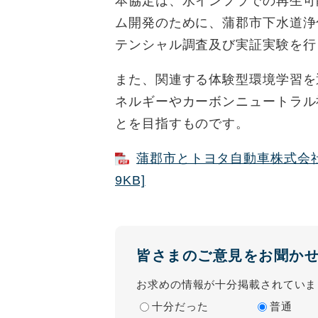
本協定は、水インフラでの再生可
ム開発のために、蒲郡市下水道浄
テンシャル調査及び実証実験を行
また、関連する体験型環境学習を
ネルギーやカーボンニュートラル
とを目指すものです。
蒲郡市とトヨタ自動車株式会社
9KB]
皆さまのご意見をお聞か
お求めの情報が十分掲載されていま
十分だった
普通