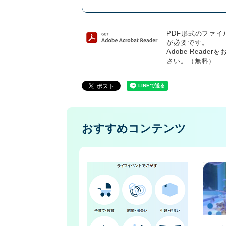
PDF形式のファイル
が必要です。
Adobe Rea
さい。（無料）
おすすめコンテンツ