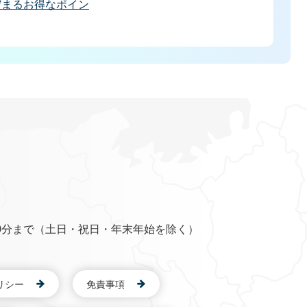
貯まるお得なポイン
0分まで（土日・祝日・年末年始を除く）
リシー
免責事項