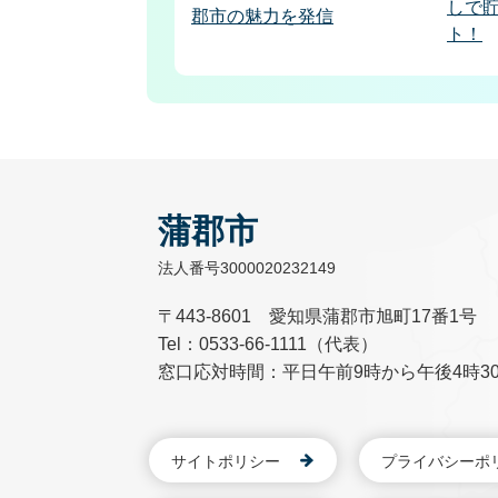
しで
郡市の魅力を発信
ト！
蒲郡市
法人番号3000020232149
〒443-8601 愛知県蒲郡市旭町17番1号
Tel：0533-66-1111（代表）
窓口応対時間：平日午前9時から午後4時3
サイトポリシー
プライバシーポ