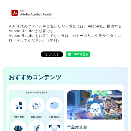
PDF形式のファイルをご覧いただく場合には、Adobe社が提供する
Adobe Readerが必要です。
Adobe Readerをお持ちでない方は、バナーのリンク先からダウン
ロードしてください。（無料）
おすすめコンテンツ
竹島水族館