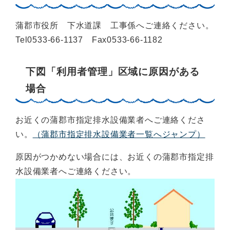
蒲郡市役所 下水道課 工事係へご連絡ください。
Tel0533-66-1137 Fax0533-66-1182
下図「利用者管理」区域に原因がある
場合
お近くの蒲郡市指定排水設備業者へご連絡くださ
い。
（蒲郡市指定排水設備業者一覧へジャンプ）
原因がつかめない場合には、お近くの蒲郡市指定排
水設備業者へご連絡ください。