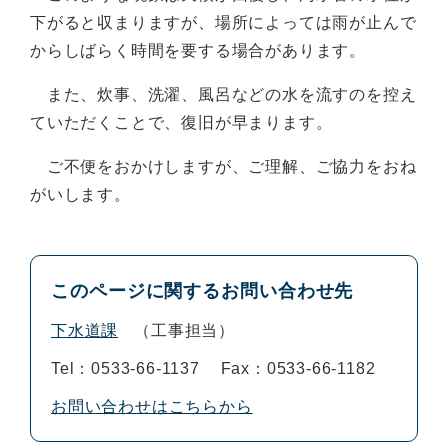
下がると収まりますが、場所によっては雨が止んで
からしばらく時間を要する場合があります。
また、炊事、洗濯、風呂などの水を流すのを控え
ていただくことで、復旧が早まります。
ご不便をおかけしますが、ご理解、ご協力をおね
がいします。
このページに関するお問い合わせ先
下水道課
工事担当
Tel：0533-66-1137
Fax：0533-66-1182
お問い合わせはこちらから