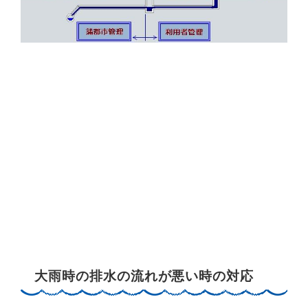
大雨時の排水の流れが悪い時の対応