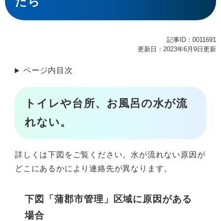
たら
記事ID：0011691
更新日：2023年6月9日更新
ページ内目次
トイレや台所、お風呂の水が流
れない。
詳しくは下図をご覧ください。水が流れない原因が
どこにあるかにより連絡先が異なります。
下図「蒲郡市管理」区域に原因がある
場合