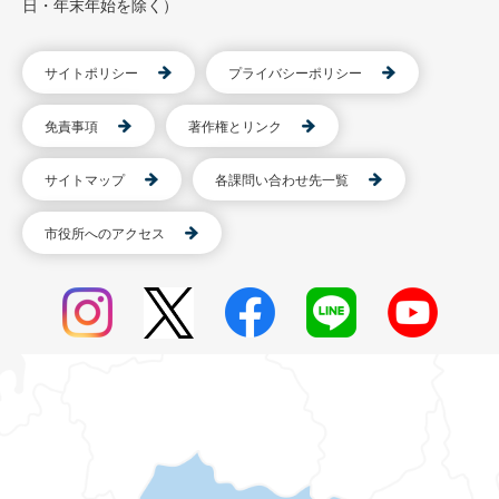
日・年末年始を除く）
サイトポリシー
プライバシーポリシー
免責事項
著作権とリンク
サイトマップ
各課問い合わせ先一覧
市役所へのアクセス