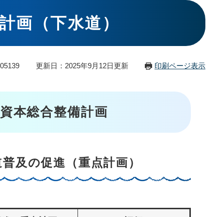
計画（下水道）
05139
更新日：2025年9月12日更新
印刷ページ表示
資本総合整備計画
道普及の促進（重点計画）