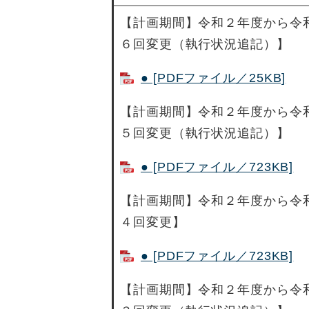
【計画期間】令和２年度から令
６回変更（執行状況追記）】
● [PDFファイル／25KB]
【計画期間】令和２年度から令
５回変更（執行状況追記）】
● [PDFファイル／723KB]
【計画期間】令和２年度から令
４回変更】
● [PDFファイル／723KB]
【計画期間】令和２年度から令