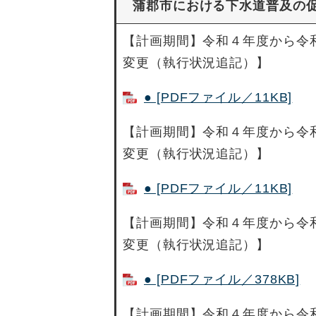
蒲郡市における下水道普及の
【計画期間】令和４年度から令
変更（執行状況追記）】
● [PDFファイル／11KB]
【計画期間】令和４年度から令
変更（執行状況追記）】
● [PDFファイル／11KB]
【計画期間】令和４年度から令
変更（執行状況追記）】
● [PDFファイル／378KB]
【計画期間】令和４年度から令