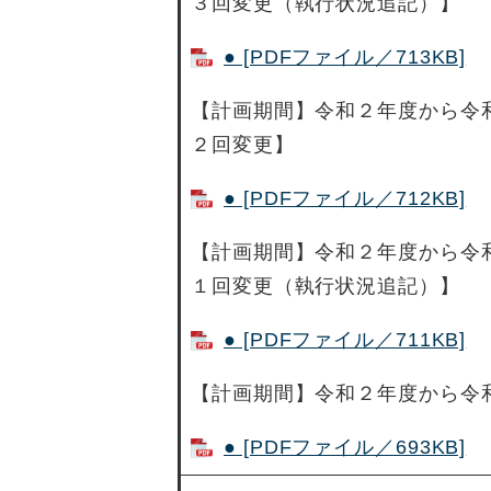
３回変更（執行状況追記）】
● [PDFファイル／713KB]
【計画期間】令和２年度から令
２回変更】
● [PDFファイル／712KB]
【計画期間】令和２年度から令
１回変更（執行状況追記）】
● [PDFファイル／711KB]
【計画期間】令和２年度から令
● [PDFファイル／693KB]