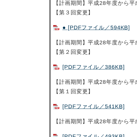
【計画期間】平成28年度から平
【第３回変更】
● [PDFファイル／594KB]
【計画期間】平成28年度から平
【第２回変更】
[PDFファイル／386KB]
【計画期間】平成28年度から平
【第１回変更】
[PDFファイル／541KB]
【計画期間】平成28年度から平
[PDFファイル／493KB]