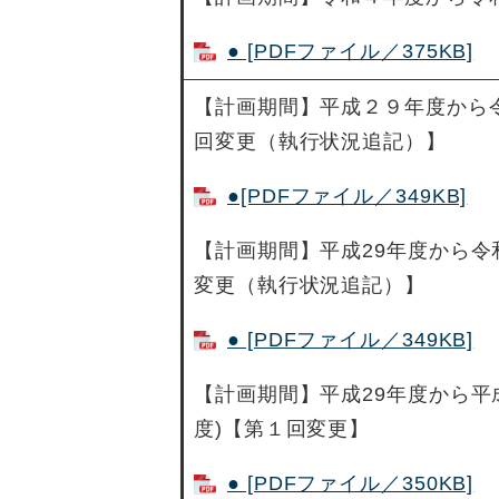
● [PDFファイル／375KB]
【計画期間】平成２９年度から
回変更（執行状況追記）】
●[PDFファイル／349KB]
【計画期間】平成29年度から令
変更（執行状況追記）】
● [PDFファイル／349KB]
【計画期間】平成29年度から平成
度)【第１回変更】
● [PDFファイル／350KB]