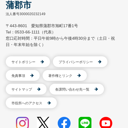
蒲郡市
法人番号3000020232149
〒443-8601 愛知県蒲郡市旭町17番1号
Tel：0533-66-1111（代表）
窓口応対時間：平日午前9時から午後4時30分まで（土日・祝
日・年末年始を除く）
サイトポリシー
プライバシーポリシー
免責事項
著作権とリンク
サイトマップ
各課問い合わせ先一覧
市役所へのアクセス