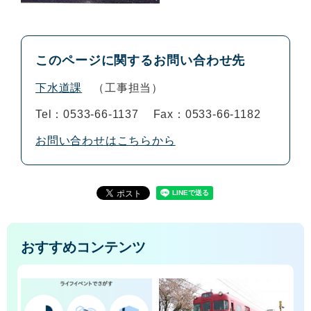
このページに関するお問い合わせ先
下水道課
工事担当
Tel：0533-66-1137
Fax：0533-66-1182
お問い合わせはこちらから
おすすめコンテンツ