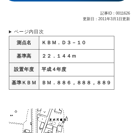
記事ID：0011626
更新日：2011年3月1日更新
ページ内目次
測点名
ＫＢＭ．Ｄ３－１０
基準高
２２．１４４ｍ
設置年度
平成４年度
基準ＫＢＭ
ＢＭ．８８６，８８８，８８９