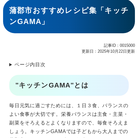
本
文
蒲郡市おすすめレシピ集「キッチ
ンGAMA」
記事ID：0015000
更新日：2025年10月22日更新
ページ内目次
"キッチンGAMA"とは
毎日元気に過ごすためには、１日３食、バランスの
よい食事が大切です。栄養バランスは主食・主菜・
副菜をそろえるとよくなりますので、毎食そろえま
しょう。キッチンGAMAでは子どもから大人までの