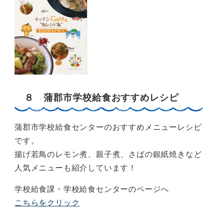
８ 蒲郡市学校給食おすすめレシピ
蒲郡市学校給食センターのおすすめメニューレシピ
です。
揚げ若鳥のレモン煮、親子煮、さばの銀紙焼きなど
人気メニューも紹介しています！
学校給食課・学校給食センターのページへ
こちらをクリック