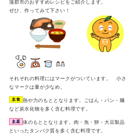
蒲郡市のおすすめレシピをご紹介します。
ぜひ、作ってみて下さい！
それぞれの料理にはマークがついています。 小さ
なマークは量が少なめ。
熱や力のもととなります。ごはん・パン・麺
など炭水化物を多く含む料理です。
体のもととなります。肉・魚・卵・大豆製品
といったタンパク質を多く含む料理です。