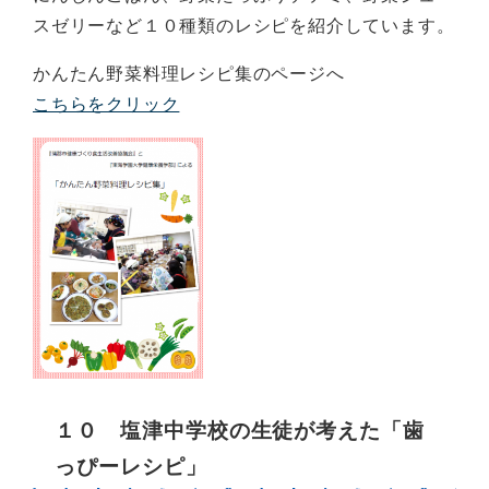
スゼリーなど１０種類のレシピを紹介しています。
かんたん野菜料理レシピ集のページへ
こちらをクリック
１０ 塩津中学校の生徒が考えた「歯
っぴーレシピ」