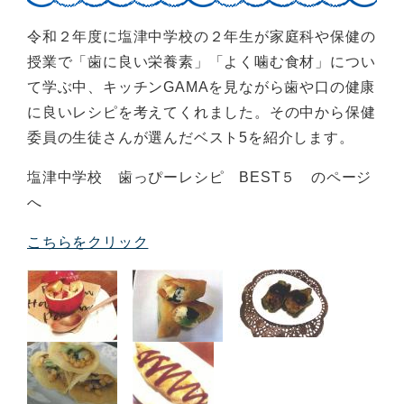
令和２年度に塩津中学校の２年生が家庭科や保健の
授業で「歯に良い栄養素」「よく噛む食材」につい
て学ぶ中、キッチンGAMAを見ながら歯や口の健康
に良いレシピを考えてくれました。その中から保健
委員の生徒さんが選んだベスト5を紹介します。
塩津中学校 歯っぴーレシピ BEST５ のページ
へ
こちらをクリック