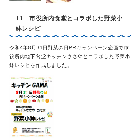
11 市役所内食堂とコラボした野菜小
鉢レシピ
令和4年8月31日野菜の日PRキャンペーン企画で市
役所内地下食堂キッチンささやとコラボした野菜小
鉢レシピを作成しました。