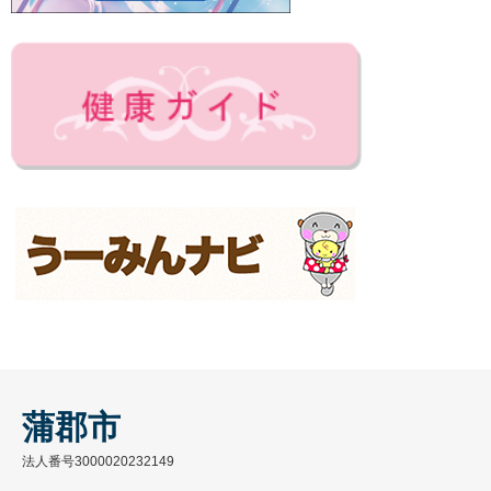
蒲郡市
法人番号3000020232149