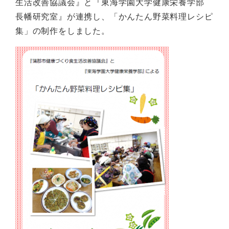
生活改善協議会』と『東海学園大学健康栄養学部
長幡研究室』が連携し、「かんたん野菜料理レシピ
集」の制作をしました。