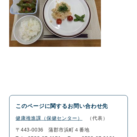
このページに関するお問い合わせ先
健康推進課（保健センター）
代表
〒443-0036
蒲郡市浜町４番地