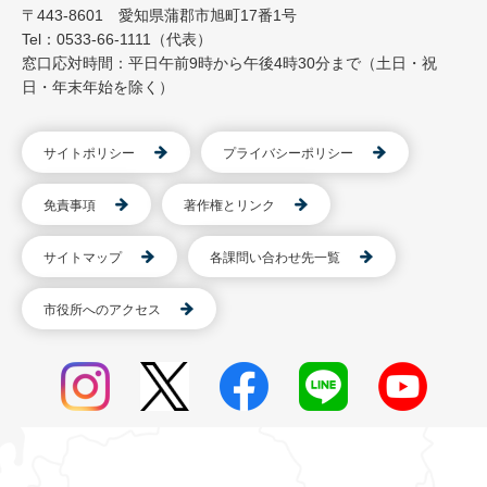
〒443-8601 愛知県蒲郡市旭町17番1号
Tel：0533-66-1111（代表）
窓口応対時間：平日午前9時から午後4時30分まで（土日・祝
日・年末年始を除く）
サイトポリシー
プライバシーポリシー
免責事項
著作権とリンク
サイトマップ
各課問い合わせ先一覧
市役所へのアクセス