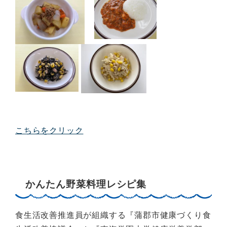
こちらをクリック
かんたん野菜料理レシピ集
食生活改善推進員が組織する『蒲郡市健康づくり食