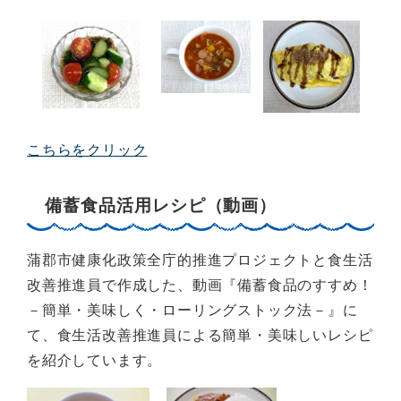
こちらをクリック
備蓄食品活用レシピ（動画）
蒲郡市健康化政策全庁的推進プロジェクトと食生活
改善推進員で作成した、動画『備蓄食品のすすめ！
－簡単・美味しく・ローリングストック法－』に
て、食生活改善推進員による簡単・美味しいレシピ
を紹介しています。