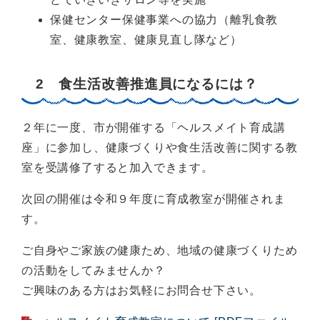
保健センター保健事業への協力（離乳食教
室、健康教室、健康見直し隊など）
2 食生活改善推進員になるには？
２年に一度、市が開催する「ヘルスメイト育成講
座」に参加し、健康づくりや食生活改善に関する教
室を受講修了すると加入できます。
次回の開催は令和９年度に育成教室が開催されま
す。
ご自身やご家族の健康ため、地域の健康づくりため
の活動をしてみませんか？
ご興味のある方はお気軽にお問合せ下さい。