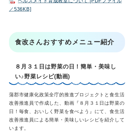
ヘルスメイト育成教室について [PDFファイル
／536KB]
食改さんおすすめメニュー紹介
８月３１日は野菜の日！簡単・美味し
い♪野菜レシピ(動画)
蒲郡市健康化政策全庁的推進プロジェクトと食生活
改善推進員で作成した、動画『８月３１日は野菜の
日！毎食、おいしく野菜を食べよう』にて、食生活
改善推進員による簡単・美味しいレシピを紹介して
います。