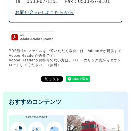
Tel：0533-67-1151
Fax：0533-67-9101
お問い合わせはこちらから
PDF形式のファイルをご覧いただく場合には、Adobe社が提供する
Adobe Readerが必要です。
Adobe Readerをお持ちでない方は、バナーのリンク先からダウン
ロードしてください。（無料）
おすすめコンテンツ