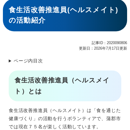
本
文
食生活改善推進員(ヘルスメイト)
の活動紹介
記事ID：2020090806
更新日：2026年7月17日更新
ページ内目次
食生活改善推進員（ヘルスメイ
ト）とは
食生活改善推進員（ヘルスメイト）は「食を通じた
健康づくり」の活動を行うボランティアで、蒲郡市
では現在７５名が楽しく活動しています。