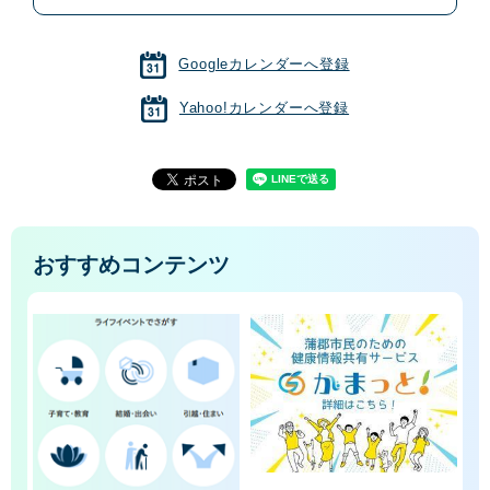
Googleカレンダーへ登録
Yahoo!カレンダーへ登録
おすすめコンテンツ