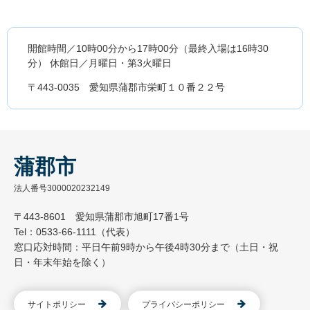
開館時間／10時00分から17時00分（最終入場は16時30
分） 休館日／月曜日・第3火曜日
〒443-0035 愛知県蒲郡市栄町１０番２２号
蒲郡市
法人番号3000020232149
〒443-8601 愛知県蒲郡市旭町17番1号
Tel：0533-66-1111（代表）
窓口応対時間：平日午前9時から午後4時30分まで（土日・祝
日・年末年始を除く）
サイトポリシー
プライバシーポリシー