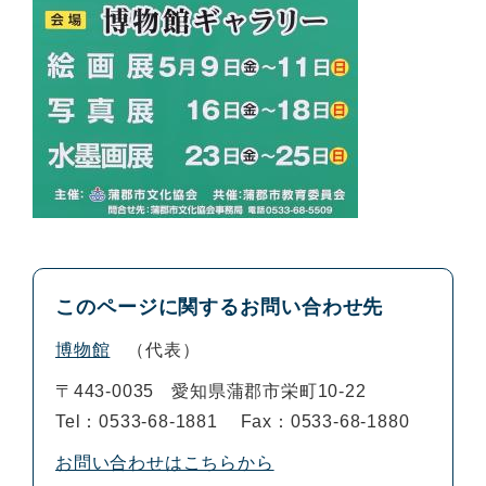
このページに関するお問い合わせ先
博物館
代表
〒443-0035
愛知県蒲郡市栄町10-22
Tel：0533-68-1881
Fax：0533-68-1880
お問い合わせはこちらから