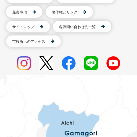
免責事項
著作権とリンク
サイトマップ
各課問い合わせ先一覧
市役所へのアクセス