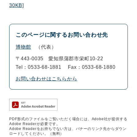
30KB]
このページに関するお問い合わせ先
博物館
代表
〒443-0035
愛知県蒲郡市栄町10-22
Tel：0533-68-1881
Fax：0533-68-1880
お問い合わせはこちらから
PDF形式のファイルをご覧いただく場合には、Adobe社が提供する
Adobe Readerが必要です。
Adobe Readerをお持ちでない方は、バナーのリンク先からダウン
ロードしてください。（無料）