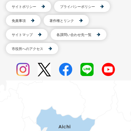
サイトポリシー
プライバシーポリシー
免責事項
著作権とリンク
サイトマップ
各課問い合わせ先一覧
市役所へのアクセス