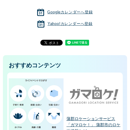
Googleカレンダーへ登録
Yahoo!カレンダーへ登録
おすすめコンテンツ
蒲郡ロケーションサービス
「ガマロケ！」 蒲郡市のロケ