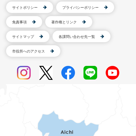
サイトポリシー
プライバシーポリシー
免責事項
著作権とリンク
サイトマップ
各課問い合わせ先一覧
市役所へのアクセス