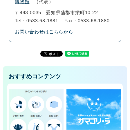
博物館
代表
〒443-0035
愛知県蒲郡市栄町10-22
Tel：0533-68-1881
Fax：0533-68-1880
お問い合わせはこちらから
おすすめコンテンツ