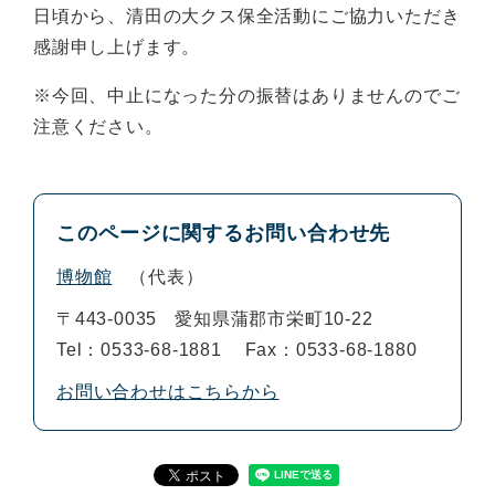
日頃から、清田の大クス保全活動にご協力いただき
感謝申し上げます。
※今回、中止になった分の振替はありませんのでご
注意ください。
このページに関するお問い合わせ先
博物館
代表
〒443-0035
愛知県蒲郡市栄町10-22
Tel：0533-68-1881
Fax：0533-68-1880
お問い合わせはこちらから