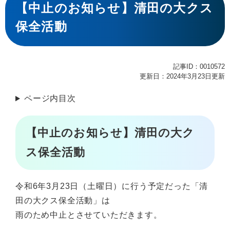
文
【中止のお知らせ】清田の大クス
保全活動
記事ID：0010572
更新日：2024年3月23日更新
ページ内目次
【中止のお知らせ】清田の大ク
ス保全活動
令和6年3月23日（土曜日）に行う予定だった「清
田の大クス保全活動」は
雨のため中止とさせていただきます。