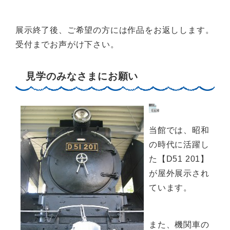
展示終了後、ご希望の方には作品をお返しします。
受付までお声がけ下さい。
見学のみなさまにお願い
当館では、昭和
の時代に活躍し
た【D51 201】
が屋外展示され
ています。
また、機関車の