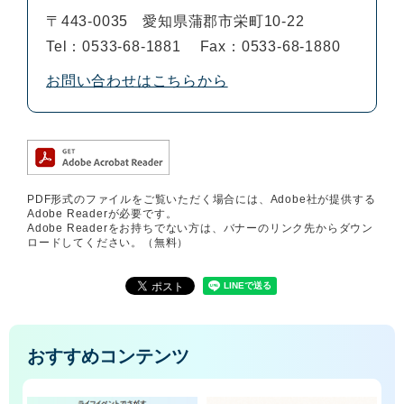
〒443-0035
愛知県蒲郡市栄町10-22
Tel：0533-68-1881
Fax：0533-68-1880
お問い合わせはこちらから
PDF形式のファイルをご覧いただく場合には、Adobe社が提供する
Adobe Readerが必要です。
Adobe Readerをお持ちでない方は、バナーのリンク先からダウン
ロードしてください。（無料）
おすすめコンテンツ