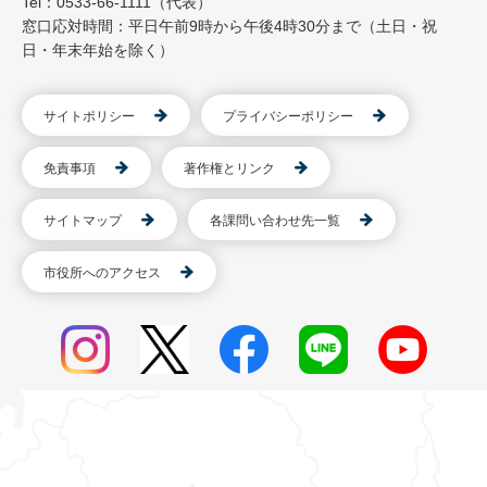
Tel：0533-66-1111（代表）
窓口応対時間：平日午前9時から午後4時30分まで（土日・祝
日・年末年始を除く）
サイトポリシー
プライバシーポリシー
免責事項
著作権とリンク
サイトマップ
各課問い合わせ先一覧
市役所へのアクセス