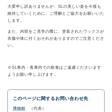
大変申し訳ありませんが、SLの美しい姿を今後も
維持していくために、ご理解とご協力をお願いいた
します。
また、内部をご見学の際に、塗装されたワックスが
衣服や体に付くおそれがありますのでご注意くださ
い。
※SL車内・客車内での飲食はご遠慮くださいます
ようお願い申し上げます。
このページに関するお問い合わせ先
博物館
代表