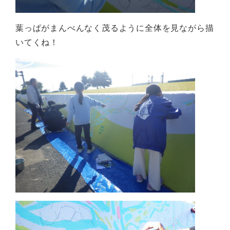
葉っぱがまんべんなく茂るように全体を見ながら描
いてくね！