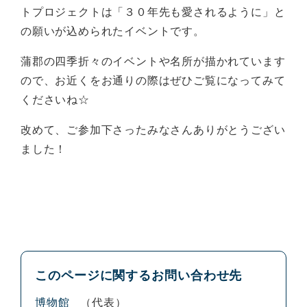
トプロジェクトは「３０年先も愛されるように」と
の願いが込められたイベントです。
蒲郡の四季折々のイベントや名所が描かれています
ので、お近くをお通りの際はぜひご覧になってみて
くださいね☆
改めて、ご参加下さったみなさんありがとうござい
ました！
このページに関するお問い合わせ先
博物館
代表