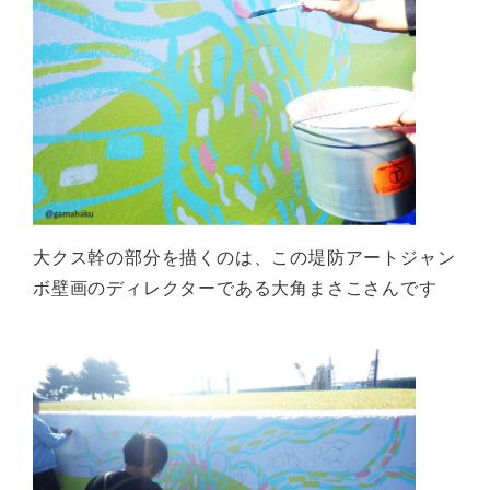
大クス幹の部分を描くのは、この堤防アートジャン
ボ壁画のディレクターである大角まさこさんです