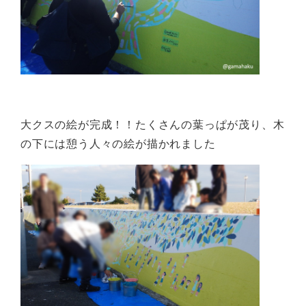
大クスの絵が完成！！たくさんの葉っぱが茂り、木
の下には憩う人々の絵が描かれました