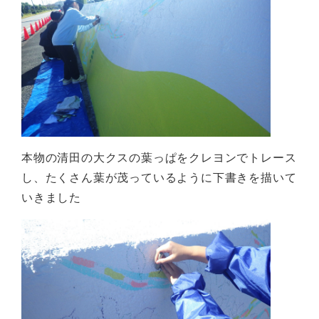
本物の清田の大クスの葉っぱをクレヨンでトレース
し、たくさん葉が茂っているように下書きを描いて
いきました