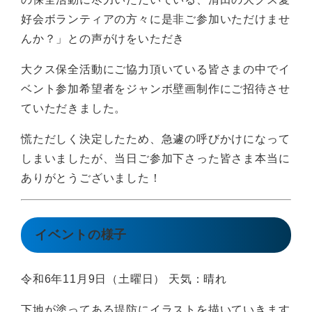
好会ボランティアの方々に是非ご参加いただけませ
んか？」との声がけをいただき
大クス保全活動にご協力頂いている皆さまの中でイ
ベント参加希望者をジャンボ壁画制作にご招待させ
ていただきました。
慌ただしく決定したため、急遽の呼びかけになって
しまいましたが、当日ご参加下さった皆さま本当に
ありがとうございました！
イベントの様子
令和6年11月9日（土曜日） 天気：晴れ
下地が塗ってある堤防にイラストを描いていきます