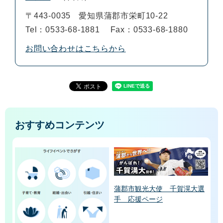
〒443-0035
愛知県蒲郡市栄町10-22
Tel：0533-68-1881
Fax：0533-68-1880
お問い合わせはこちらから
おすすめコンテンツ
蒲郡市観光大使 千賀滉大選
手 応援ページ