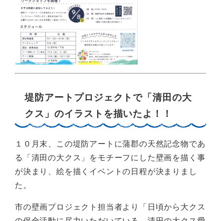
堤防アートプロジェクトで「清田の大
クス」のイラストを描いたよ！！
１０月末、この堤防アートに蒲郡の天然記念物であ
る「清田の大クス」をモチーフにした壁画を描く事
が決まり、絵を描くイベントの日程が決まりまし
た。
市の壁画プロジェクト担当者より「日頃から大クス
の保全活動に尽力いただいている、清田の大クス愛