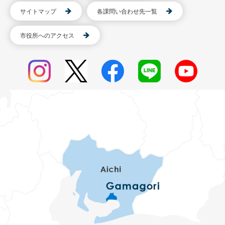
サイトマップ
各課問い合わせ先一覧
市役所へのアクセス