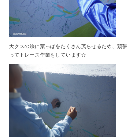
大クスの絵に葉っぱをたくさん茂らせるため、頑張
ってトレース作業をしています☆