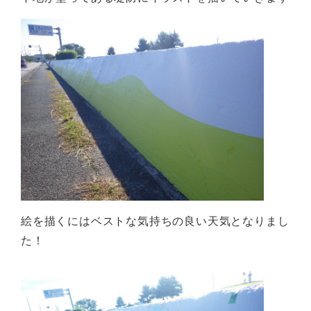
絵を描くにはベストな気持ちの良い天気となりまし
た！