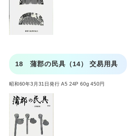
18 蒲郡の民具（14） 交易用具
昭和60年3月31日発行 A5 24P 60g 450円