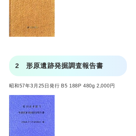
2 形原遺跡発掘調査報告書
昭和57年3月25日発行 B5 188P 480g 2,000円