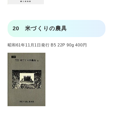
20 米づくりの農具
昭和61年11月1日発行 B5 22P 90g 400円