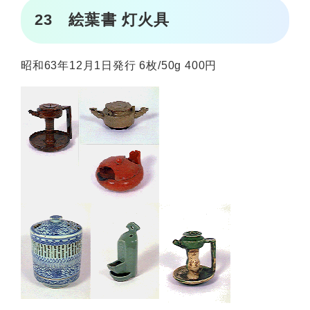
23 絵葉書 灯火具
昭和63年12月1日発行 6枚/50g 400円