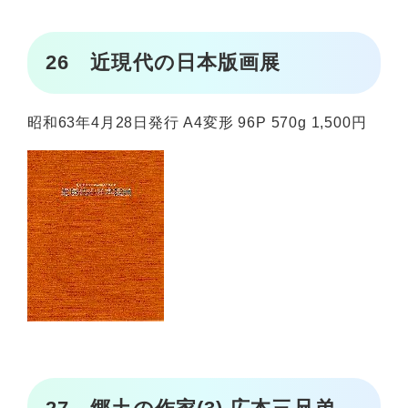
26 近現代の日本版画展
昭和63年4月28日発行 A4変形 96P 570g 1,500円