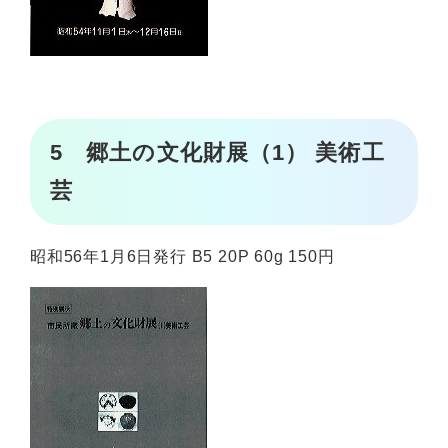
5 郷土の文化財展（1） 美術工
芸
昭和56年1月6日発行 B5 20P 60g 150円