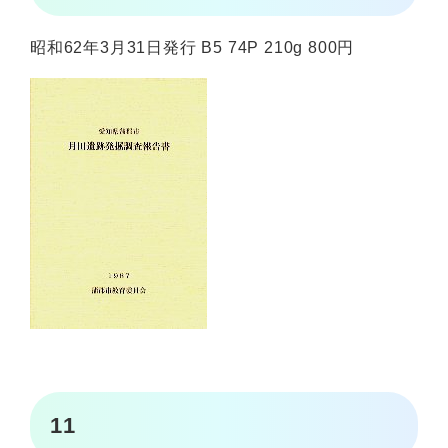
昭和62年3月31日発行 B5 74P 210g 800円
11