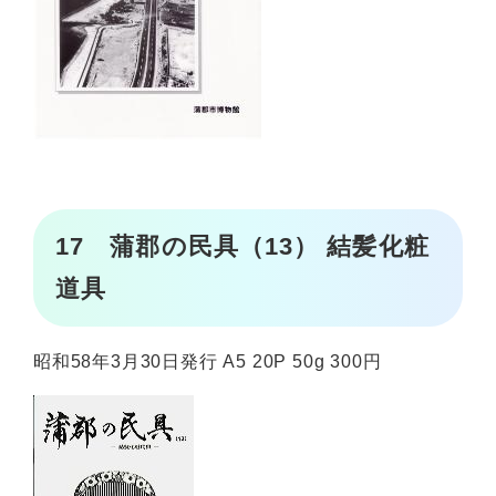
17 蒲郡の民具（13） 結髪化粧
道具
昭和58年3月30日発行 A5 20P 50g 300円