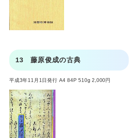
13 藤原俊成の古典
平成3年11月1日発行 A4 84P 510g 2,000円