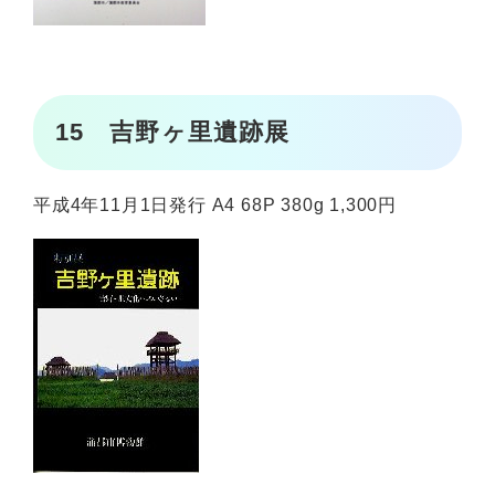
15 吉野ヶ里遺跡展
平成4年11月1日発行 A4 68P 380g 1,300円