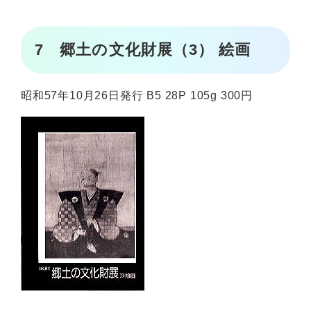
7 郷土の文化財展（3） 絵画
昭和57年10月26日発行 B5 28P 105g 300円