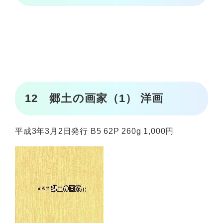
12 郷土の画家（1） 洋画
平成3年3月2日発行 B5 62P 260g 1,000円