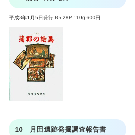
平成3年1月5日発行 B5 28P 110g 600円
10 月田遺跡発掘調査報告書