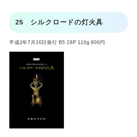
25 シルクロードの灯火具
平成2年7月20日発行 B5 28P 110g 800円