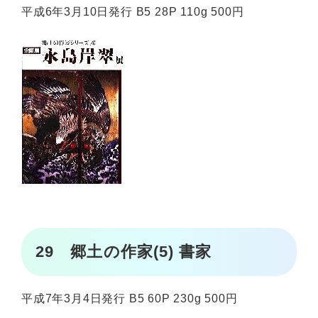
平成6年3月10日発行 B5 28P 110g 500円
29 郷土の作家(5) 書家
平成7年3月4日発行 B5 60P 230g 500円