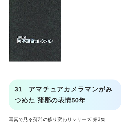
31 アマチュアカメラマンがみ
つめた 蒲郡の表情50年
写真で見る蒲郡の移り変わりシリーズ 第3集