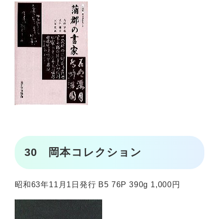
30 岡本コレクション
昭和63年11月1日発行 B5 76P 390g 1,000円