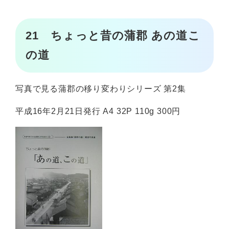
21 ちょっと昔の蒲郡 あの道こ
の道
写真で見る蒲郡の移り変わりシリーズ 第2集
平成16年2月21日発行 A4 32P 110g 300円