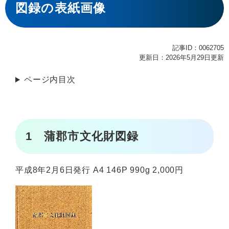
文
図録の表紙画像
記事ID：0062705
更新日：2026年5月29日更新
ページ内目次
1 蒲郡市文化財図録
平成8年2月6日発行 A4 146P 990g 2,000円