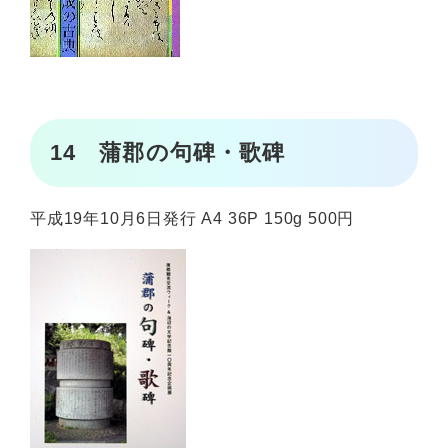
14 蒲郡の句碑・歌碑
平成19年10月6日発行 A4 36P 150g 500円