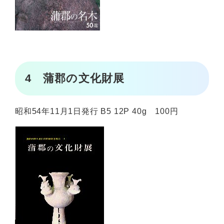
4 蒲郡の文化財展
昭和54年11月1日発行 B5 12P 40g 100円