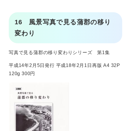
16 風景写真で見る蒲郡の移り
変わり
写真で見る蒲郡の移り変わりシリーズ 第1集
平成14年2月5日発行 平成18年2月1日再版 A4 32P
120g 300円