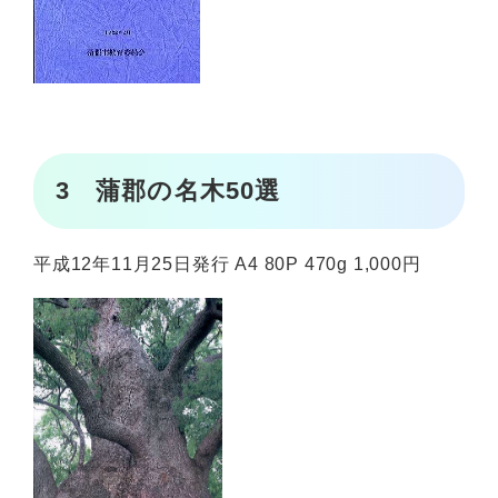
3 蒲郡の名木50選
平成12年11月25日発行 A4 80P 470g 1,000円