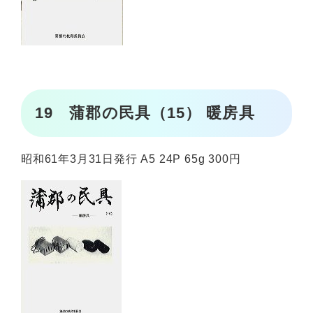
19 蒲郡の民具（15） 暖房具
昭和61年3月31日発行 A5 24P 65g 300円