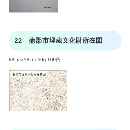
22 蒲郡市埋蔵文化財所在図
68cm×58cm 40g 100円