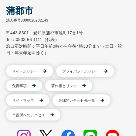
蒲郡市
法人番号3000020232149
〒443-8601 愛知県蒲郡市旭町17番1号
Tel：0533-66-1111（代表）
窓口応対時間：平日午前9時から午後4時30分まで（土日・祝
日・年末年始を除く）
サイトポリシー
プライバシーポリシー
免責事項
著作権とリンク
サイトマップ
各課問い合わせ先一覧
市役所へのアクセス