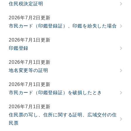
住民税決定証明
2026年7月2日更新
市民カード（印鑑登録証）、印鑑を紛失した場合
2026年7月1日更新
印鑑登録
2026年7月1日更新
地名変更等の証明
2026年7月1日更新
市民カード（印鑑登録証）を破損したとき
2026年7月1日更新
住民票の写し、住所に関する証明、広域交付の住
民票