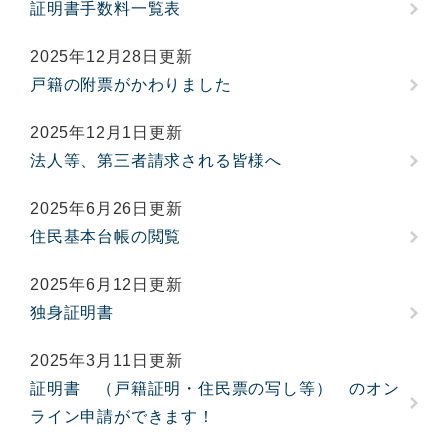
証明書手数料一覧表
2025年12月28日更新
戸籍の附票がかわりました
2025年12月1日更新
法人等、第三者請求される皆様へ
2025年6月26日更新
住民基本台帳の閲覧
2025年6月12日更新
独身証明書
2025年3月11日更新
証明書 （戸籍証明・住民票の写し等） のオン
ライン申請ができます！