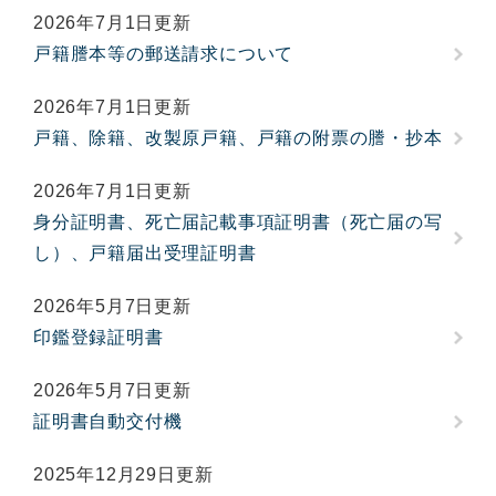
2026年7月1日更新
戸籍謄本等の郵送請求について
2026年7月1日更新
戸籍、除籍、改製原戸籍、戸籍の附票の謄・抄本
2026年7月1日更新
身分証明書、死亡届記載事項証明書（死亡届の写
し）、戸籍届出受理証明書
2026年5月7日更新
印鑑登録証明書
2026年5月7日更新
証明書自動交付機
2025年12月29日更新