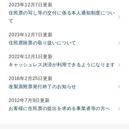
2023年12月7日更新
住民票の写し等の交付に係る本人通知制度につい
て
2023年12月7日更新
住民票除票の取り扱いについて
2022年12月1日更新
キャッシュレス決済が利用できるようになります
2016年2月25日更新
改製原附票発行終了のお知らせ
2012年7月9日更新
お客様に住民票の提出を求める事業者等の方へ