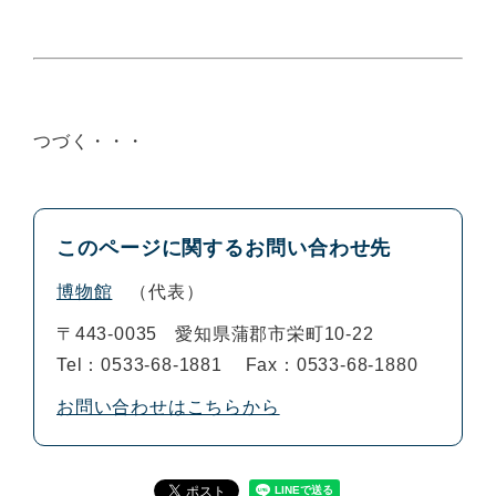
つづく・・・
このページに関するお問い合わせ先
博物館
代表
〒443-0035
愛知県蒲郡市栄町10-22
Tel：0533-68-1881
Fax：0533-68-1880
お問い合わせはこちらから