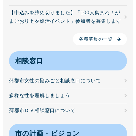
【申込みを締め切りました】「100人集まれ！が
まごおり七夕婚活イベント」参加者を募集します
各種募集の一覧
相談窓口
蒲郡市女性の悩みごと相談窓口について
多様な性を理解しましょう
蒲郡市ＤＶ相談窓口について
市の計画・ビジョン