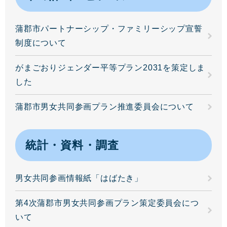
蒲郡市パートナーシップ・ファミリーシップ宣誓
制度について
がまごおりジェンダー平等プラン2031を策定しま
した
蒲郡市男女共同参画プラン推進委員会について
統計・資料・調査
男女共同参画情報紙「はばたき」
第4次蒲郡市男女共同参画プラン策定委員会につ
いて