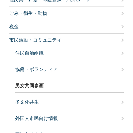
ごみ・衛生・動物
税金
市民活動・コミュニティ
住民自治組織
協働・ボランティア
男女共同参画
多文化共生
外国人市民向け情報