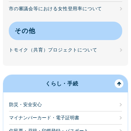
市の審議会等における女性登用率について
その他
トモイク（共育）プロジェクトについて
くらし・手続
防災・安全安心
マイナンバーカード・電子証明書
住民票・戸籍・印鑑登録・パスポート