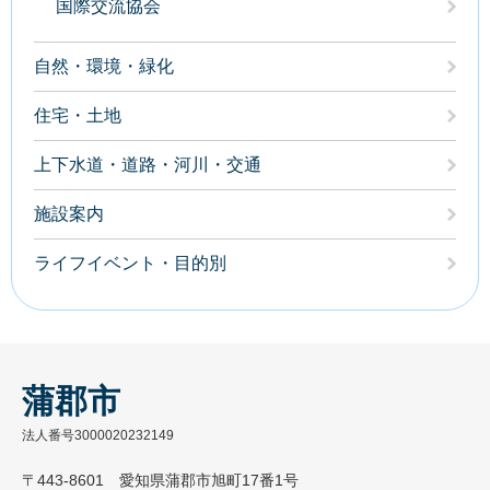
国際交流協会
自然・環境・緑化
住宅・土地
上下水道・道路・河川・交通
施設案内
ライフイベント・目的別
蒲郡市
法人番号3000020232149
〒443-8601 愛知県蒲郡市旭町17番1号