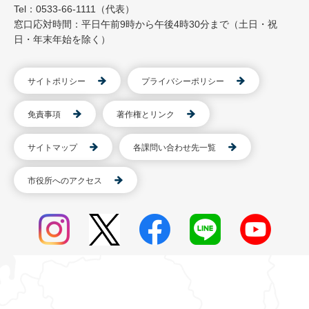
Tel：0533-66-1111（代表）
窓口応対時間：平日午前9時から午後4時30分まで（土日・祝
日・年末年始を除く）
サイトポリシー
プライバシーポリシー
免責事項
著作権とリンク
サイトマップ
各課問い合わせ先一覧
市役所へのアクセス