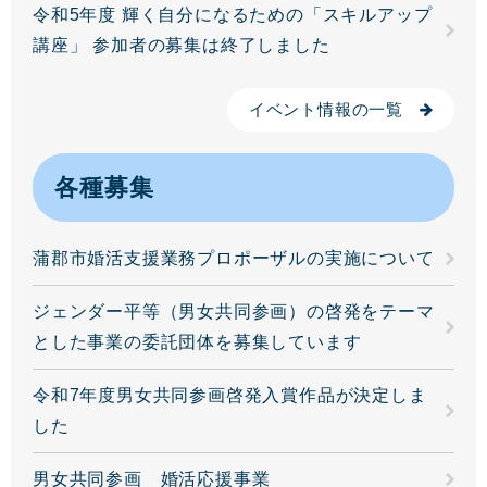
令和5年度 輝く自分になるための「スキルアップ
講座」 参加者の募集は終了しました
イベント情報の一覧
各種募集
蒲郡市婚活支援業務プロポーザルの実施について
ジェンダー平等（男女共同参画）の啓発をテーマ
とした事業の委託団体を募集しています
令和7年度男女共同参画啓発入賞作品が決定しま
した
男女共同参画 婚活応援事業