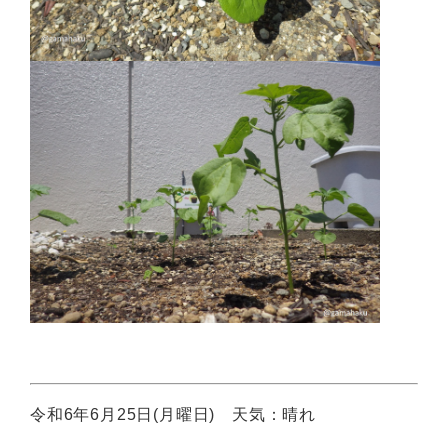
令和6年6月25日(月曜日) 天気：晴れ