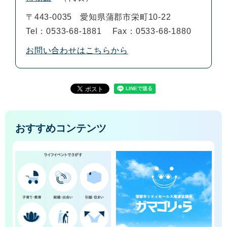
〒443-0035
愛知県蒲郡市栄町10-22
Tel：0533-68-1881
Fax：0533-68-1880
お問い合わせはこちらから
おすすめコンテンツ