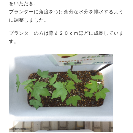
をいただき、
プランターに角度をつけ余分な水分を排水するよう
に調整しました。
プランターの方は背丈２０ｃｍほどに成長していま
す。