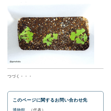
つづく・・・
このページに関するお問い合わせ先
博物館
代表