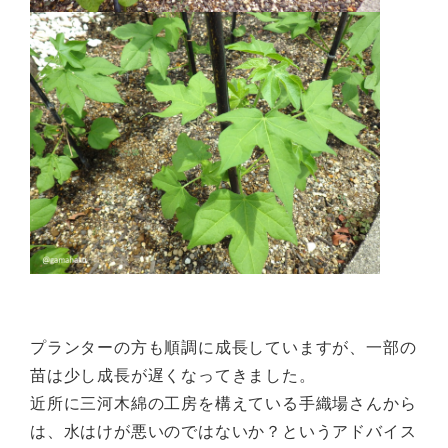
プランターの方も順調に成長していますが、一部の
苗は少し成長が遅くなってきました。
近所に三河木綿の工房を構えている手織場さんから
は、水はけが悪いのではないか？というアドバイス