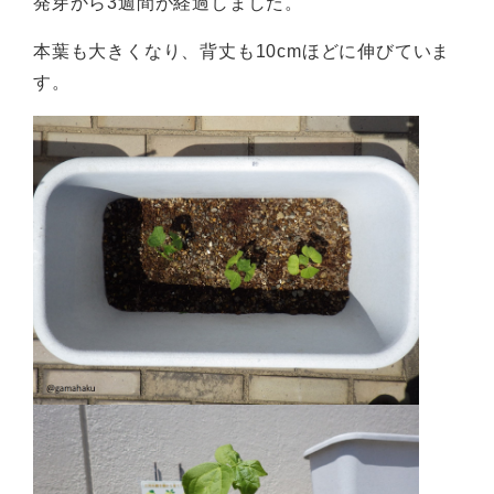
発芽から3週間が経過しました。
本葉も大きくなり、背丈も10cmほどに伸びていま
す。