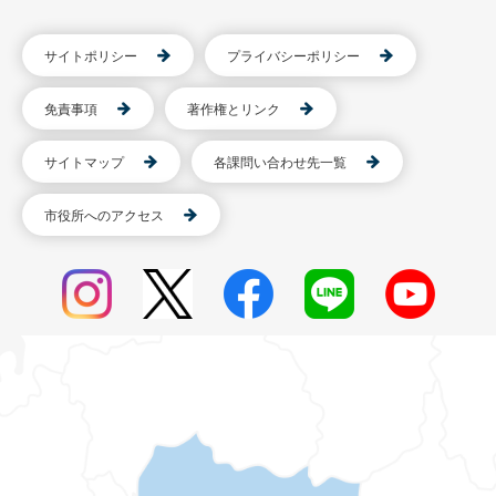
サイトポリシー
プライバシーポリシー
免責事項
著作権とリンク
サイトマップ
各課問い合わせ先一覧
市役所へのアクセス