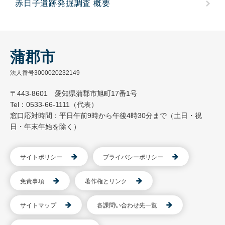
赤日子遺跡発掘調査 概要
蒲郡市
法人番号3000020232149
〒443-8601 愛知県蒲郡市旭町17番1号
Tel：0533-66-1111（代表）
窓口応対時間：平日午前9時から午後4時30分まで（土日・祝
日・年末年始を除く）
サイトポリシー
プライバシーポリシー
免責事項
著作権とリンク
サイトマップ
各課問い合わせ先一覧