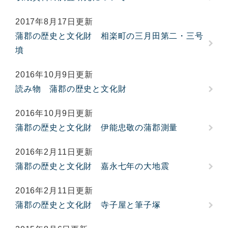
2017年8月17日更新
蒲郡の歴史と文化財 相楽町の三月田第二・三号
墳
2016年10月9日更新
読み物 蒲郡の歴史と文化財
2016年10月9日更新
蒲郡の歴史と文化財 伊能忠敬の蒲郡測量
2016年2月11日更新
蒲郡の歴史と文化財 嘉永七年の大地震
2016年2月11日更新
蒲郡の歴史と文化財 寺子屋と筆子塚