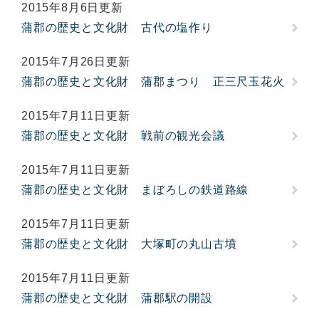
2015年8月6日更新
蒲郡の歴史と文化財 古代の塩作り
2015年7月26日更新
蒲郡の歴史と文化財 蒲郡まつり 正三尺玉花火
2015年7月11日更新
蒲郡の歴史と文化財 戦前の観光会議
2015年7月11日更新
蒲郡の歴史と文化財 まぼろしの鉄道路線
2015年7月11日更新
蒲郡の歴史と文化財 大塚町の丸山古墳
2015年7月11日更新
蒲郡の歴史と文化財 蒲郡駅の開設