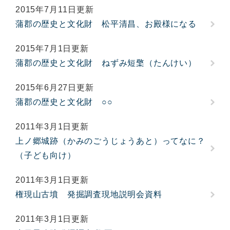
2015年7月11日更新
蒲郡の歴史と文化財 松平清昌、お殿様になる
2015年7月1日更新
蒲郡の歴史と文化財 ねずみ短檠（たんけい）
2015年6月27日更新
蒲郡の歴史と文化財 ○○
2011年3月1日更新
上ノ郷城跡（かみのごうじょうあと）ってなに？
（子ども向け）
2011年3月1日更新
権現山古墳 発掘調査現地説明会資料
2011年3月1日更新