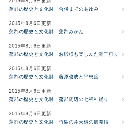
2015年8月6日更新
蒲郡の歴史と文化財 合併までのあゆみ
2015年8月6日更新
蒲郡の歴史と文化財 蒲郡みかん
2015年8月6日更新
蒲郡の歴史と文化財 お殿様も楽しんだ潮干狩り
2015年8月6日更新
蒲郡の歴史と文化財 藤原俊成と平忠度
2015年8月6日更新
蒲郡の歴史と文化財 蒲郡周辺の七福神踊り
2015年8月6日更新
蒲郡の歴史と文化財 竹島の弁天様の御開帳