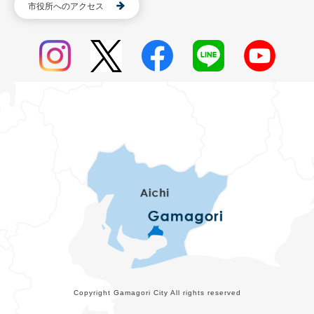
市役所へのアクセス
Copyright Gamagori City All rights reserved