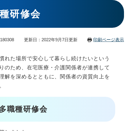
種研修会
80308
更新日：2022年9月7日更新
印刷ページ表示
慣れた場所で安心して暮らし続けたいという
りのため、在宅医療・介護関係者が連携して
理解を深めるとともに、関係者の資質向上を
。
多職種研修会