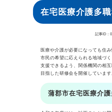
本
文
在宅医療介護多職
記事ID：01
医療や介護が必要になっても住み
市民の希望に応えられる地域づく
支援できるよう、関係機関の相互
目指した研修会を開催しています
蒲郡市在宅医療介護