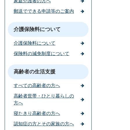
家庭介護者の方へ
郵送でできる申請等のご案内
介護保険料について
介護保険料について
保険料の減免制度について
高齢者の生活支援
すべての高齢者の方へ
高齢者世帯・ひとり暮らしの
方へ
寝たきり高齢者の方へ
認知症の方とその家族の方へ