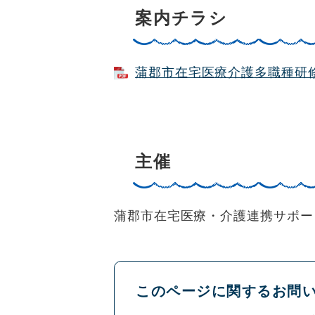
案内チラシ
蒲郡市在宅医療介護多職種研修会 
主催
蒲郡市在宅医療・介護連携サポー
このページに関するお問