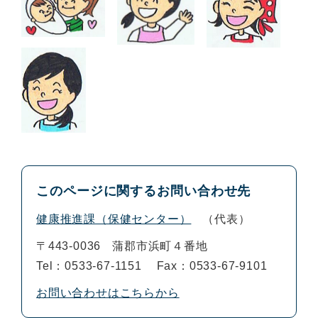
このページに関するお問い合わせ先
健康推進課（保健センター）
代表
〒443-0036
蒲郡市浜町４番地
Tel：0533-67-1151
Fax：0533-67-9101
お問い合わせはこちらから