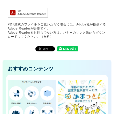
PDF形式のファイルをご覧いただく場合には、Adobe社が提供する
Adobe Readerが必要です。
Adobe Readerをお持ちでない方は、バナーのリンク先からダウン
ロードしてください。（無料）
おすすめコンテンツ