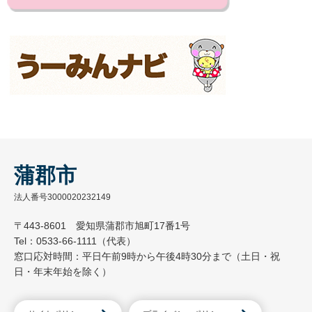
蒲郡市
法人番号3000020232149
〒443-8601 愛知県蒲郡市旭町17番1号
Tel：0533-66-1111（代表）
窓口応対時間：平日午前9時から午後4時30分まで（土日・祝
日・年末年始を除く）