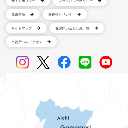
サイトポリシー
プライバシーポリシー
免責事項
著作権とリンク
サイトマップ
各課問い合わせ先一覧
市役所へのアクセス