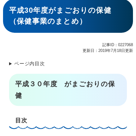
本
文
平成30年度がまごおりの保健
（保健事業のまとめ）
記事ID：0227068
更新日：2019年7月18日更新
ページ内目次
平成３０年度 がまごおりの保
健
目次