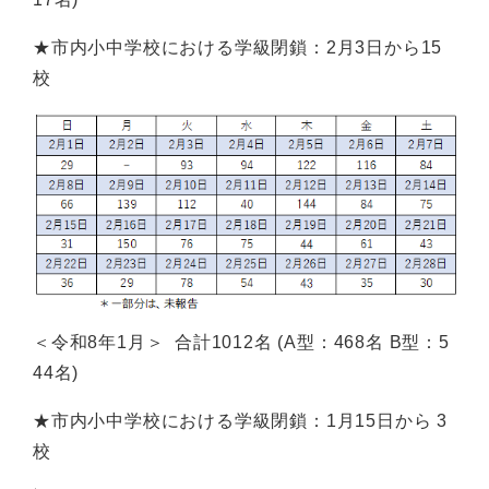
★市内小中学校における学級閉鎖：2月3日から15
校
＜令和8年1月＞ 合計1012名 (A型：468名 B型：5
44名)
★市内小中学校における学級閉鎖：1月15日から 3
校