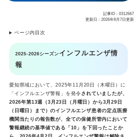
記事ID：0312667
更新日：2026年8月7日更新
ページ内目次
インフルエンザ情
2025-2026シーズン
報
愛知県域において、2025年11月20日（木曜日）に
「インフルエンザ警報」を発令
されていましたが、
2026年第13週（3月23日（月曜日）から3月29日
（日曜日）まで）のインフルエンザ患者の定点医療
機関当たりの報告数が、全ての保健所管内において
警報継続の基準値である「10」を下回ったことか
ら、2026年4月2日、インフルエンザ警報は解除さ