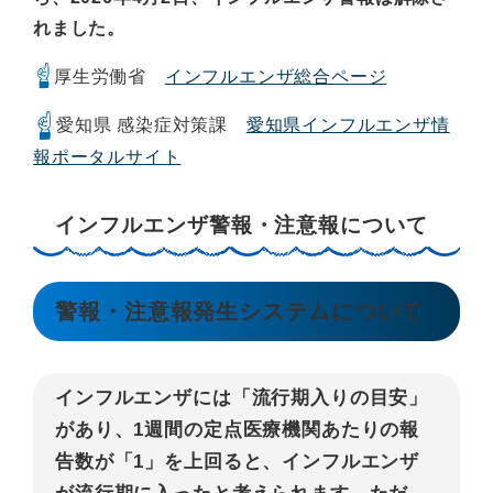
れました。
厚生労働省
インフルエンザ総合ページ
愛知県 感染症対策課
愛知県インフルエンザ情
報ポータルサイト
インフルエンザ警報・注意報について
警報・注意報発生システムについて
インフルエンザには「流行期入りの目安」
があり、1週間の定点医療機関あたりの報
告数が「1」を上回ると、インフルエンザ