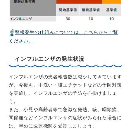
警報発生の仕組みについては、こちらからご覧
ください。
インフルエンザの発生状況
インフルエンザの患者報告数は減少してきています
が、今後も、手洗い・咳エチケットなどの予防対策
を実施し、インフルエンザの予防を心掛けましょ
う。
また、小児や高齢者等で急激な発熱、咳、咽頭痛、
関節痛などインフルエンザの症状がみられた場合に
は、早めに医療機関を受診しましょう。