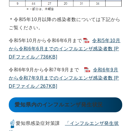
＊令和5年10月以降の感染者数については下記から
ご覧ください。
令和5年10月から令和6年6月まで
令和5年10月
から令和6年6月までのインフルエンザ感染者数 [P
DFファイル／736KB]
令和6年9月から令和7年9月まで
令和6年9月
から令和7年9月までのインフルエンザ感染者数 [P
DFファイル／267KB]
愛知県内のインフルエンザ発生状況
愛知県感染症対策課
「インフルエンザ発生状