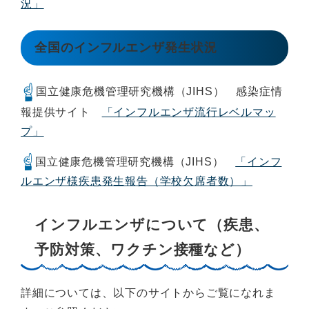
況」
全国のインフルエンザ発生状況
国立健康危機管理研究機構（JIHS） 感染症情
報提供サイト
「インフルエンザ流行レベルマッ
プ」
国立健康危機管理研究機構（JIHS）
「インフ
ルエンザ様疾患発生報告（学校欠席者数）」
インフルエンザについて（疾患、
予防対策、ワクチン接種など）
詳細については、以下のサイトからご覧になれま