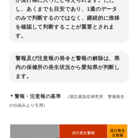
が流行期に入ったと考えられます。ただ
し、あくまでも目安であり、1週のデータ
のみで判断するのではなく、継続的に推移
を確認して判断することが重要とされま
す。
警報及び注意報の発令と警報の解除は、県
内の保健所の発生状況から愛知県が判断し
ます。
＊警報・注意報の基準
（国立感染症研究所 警報発生
の仕組みより引用）