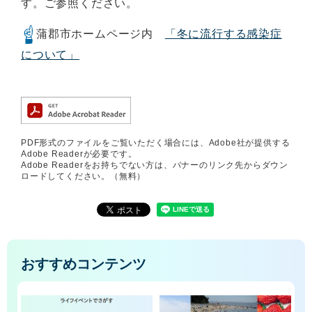
す。ご参照ください。
蒲郡市ホームページ内
「冬に流行する感染症
について」
PDF形式のファイルをご覧いただく場合には、Adobe社が提供する
Adobe Readerが必要です。
Adobe Readerをお持ちでない方は、バナーのリンク先からダウン
ロードしてください。（無料）
おすすめコンテンツ