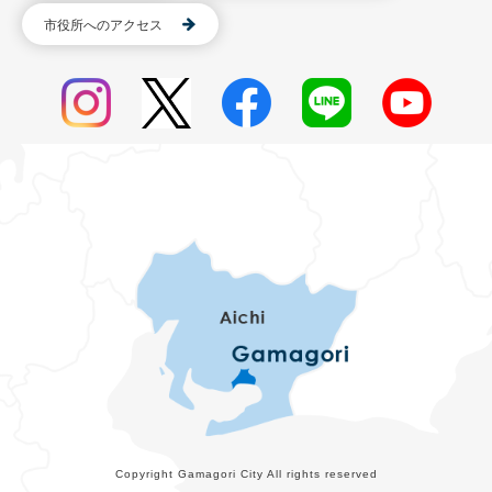
市役所へのアクセス
Copyright Gamagori City All rights reserved