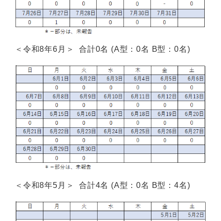
＜令和8年6月＞ 合計0名 (A型：0名 B型：0名)
＜令和8年5月＞ 合計4名 (A型：0名 B型：4名)