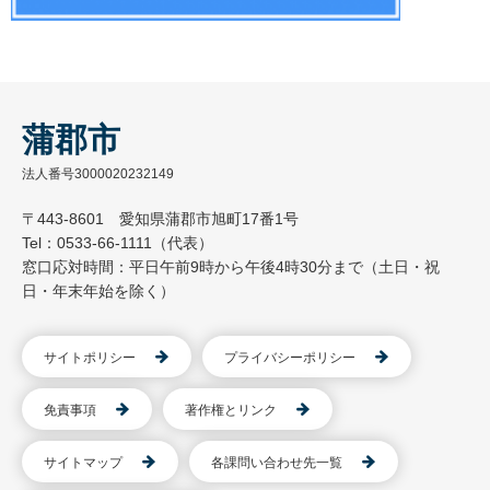
蒲郡市
法人番号3000020232149
〒443-8601 愛知県蒲郡市旭町17番1号
Tel：0533-66-1111（代表）
窓口応対時間：平日午前9時から午後4時30分まで（土日・祝
日・年末年始を除く）
サイトポリシー
プライバシーポリシー
免責事項
著作権とリンク
サイトマップ
各課問い合わせ先一覧