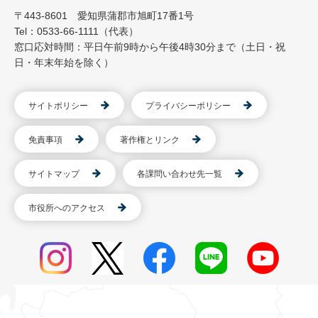
〒443-8601 愛知県蒲郡市旭町17番1号
Tel：0533-66-1111（代表）
窓口応対時間：平日午前9時から午後4時30分まで（土日・祝
日・年末年始を除く）
サイトポリシー
プライバシーポリシー
免責事項
著作権とリンク
サイトマップ
各課問い合わせ先一覧
市役所へのアクセス