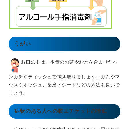
うがい
お口の中は、少量のお茶やお水を含ませたハ
ンカチやティッシュで拭き取りましょう。ガムやマ
ウスウオッシュ、歯磨きシートなどの方法も良いで
しょう。
症状のある人への咳エチケットの徹底