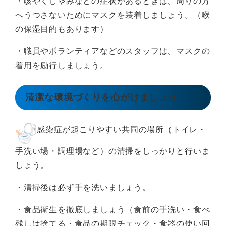
・咳やくしゃみなどの症状があるときは、周りの方
へうつさないためにマスクを装着しましょう。（喉
の保湿目的もあります）
・職員やボランティアなどのスタッフは、マスクの
着用を励行しましょう。
清潔な環境づくりを心がけましょう
感染症が起こりやすい共同の場所（トイレ・
手洗い場・調理場など）の清掃をしっかりと行いま
しょう。
・清掃後は必ず手を洗いましょう。
・食品衛生を徹底しましょう（食前の手洗い・食べ
残しは捨てる・食品の期限チェック・食器の使い回