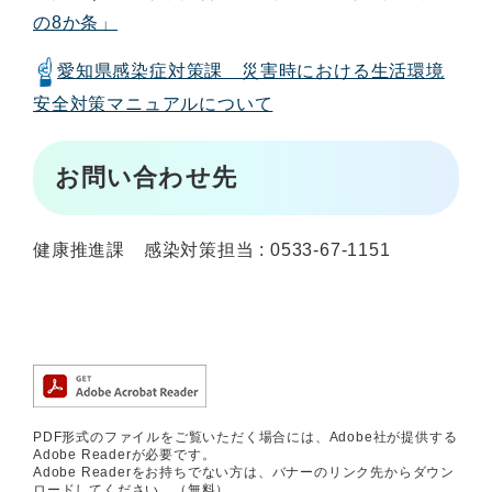
の8か条」
愛知県感染症対策課 災害時における生活環境
安全対策マニュアルについて
お問い合わせ先
健康推進課 感染対策担当 : 0533-67-1151
PDF形式のファイルをご覧いただく場合には、Adobe社が提供する
Adobe Readerが必要です。
Adobe Readerをお持ちでない方は、バナーのリンク先からダウン
ロードしてください。（無料）