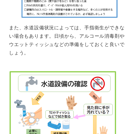
また、水道設備状況によっては、手指衛生ができな
い場合もあります。日頃から、アルコール消毒剤や
ウエットティッシュなどの準備をしておくと良いで
しょう。