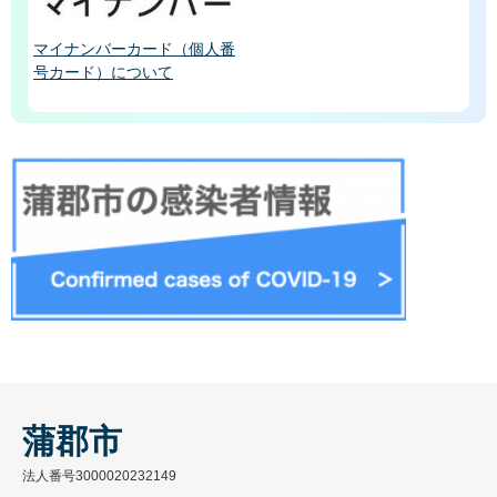
マイナンバーカード（個人番
号カード）について
蒲郡市
法人番号3000020232149