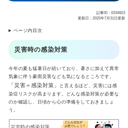
記事ID：0334923
更新日：2025年7月31日更新
ページ内目次
災害時の感染対策
今年の夏も猛暑日が続いており、暑さに加えて異常
気象に伴う豪雨災害なども気になるところです。
「災害＝感染対策」
と言えるほど、災害には感
染症リスクが高まります。どんな感染対策が必要な
のか確認し、日頃から心の準備をしておきましょ
う。