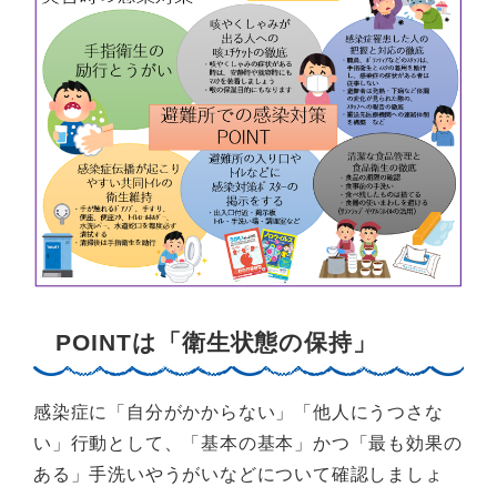
POINTは「衛生状態の保持」
感染症に「自分がかからない」「他人にうつさな
い」行動として、「基本の基本」かつ「最も効果の
ある」手洗いやうがいなどについて確認しましょ