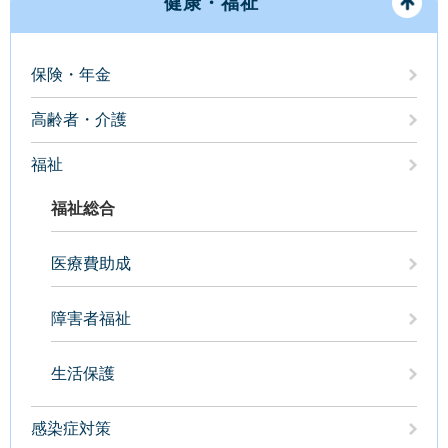
健康・福祉
保険・年金
高齢者・介護
福祉
福祉総合
医療費助成
障害者福祉
生活保護
感染症対策