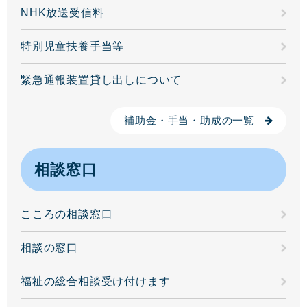
NHK放送受信料
特別児童扶養手当等
緊急通報装置貸し出しについて
補助金・手当・助成の一覧
相談窓口
こころの相談窓口
相談の窓口
福祉の総合相談受け付けます