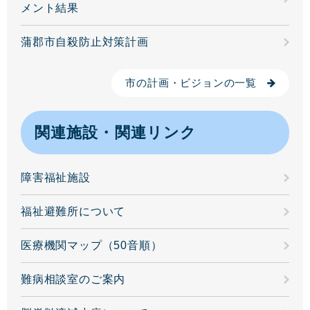
メント結果
蒲郡市自殺防止対策計画
市の計画・ビジョンの一覧
関連施設・関連リンク
障害福祉施設
福祉避難所について
医療機関マップ（50音順）
難病相談室のご案内