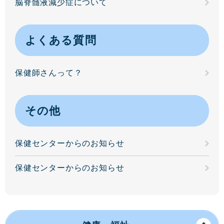
脳脊髄液減少症について
よくある質問
保健師さんって？
その他
保健センターからのお知らせ
保健センターからのお知らせ