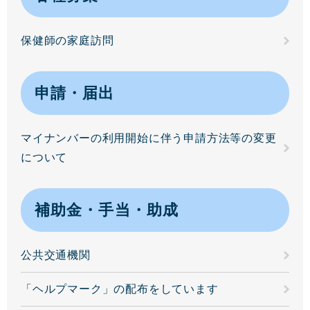
保健師の家庭訪問
申請・届出
マイナンバーの利用開始に伴う申請方法等の変更
について
補助金・手当・助成
公共交通機関
「ヘルプマーク」の配布をしています