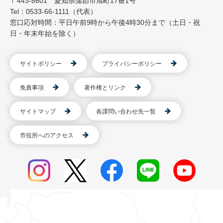
〒443-8601 愛知県蒲郡市旭町17番1号
Tel：0533-66-1111（代表）
窓口応対時間：平日午前9時から午後4時30分まで（土日・祝
日・年末年始を除く）
サイトポリシー
プライバシーポリシー
免責事項
著作権とリンク
サイトマップ
各課問い合わせ先一覧
市役所へのアクセス