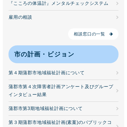
『こころの体温計』メンタルチェックシステム
雇用の相談
相談窓口の一覧
市の計画・ビジョン
第４期蒲郡市地域福祉計画について
蒲郡市第４次障害者計画アンケート及びグループ
インタビュー結果
蒲郡市第3期地域福祉計画について
第３期蒲郡市地域福祉計画(素案)のパブリックコ