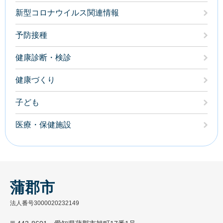
新型コロナウイルス関連情報
予防接種
健康診断・検診
健康づくり
子ども
医療・保健施設
蒲郡市
法人番号3000020232149