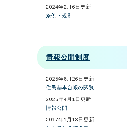
2024年2月6日更新
条例・規則
情報公開制度
2025年6月26日更新
住民基本台帳の閲覧
2025年4月1日更新
情報公開
2017年1月13日更新