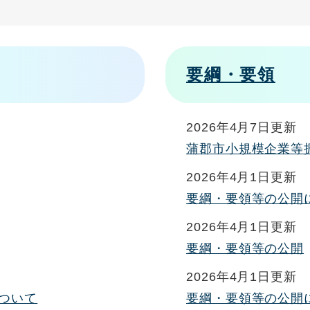
要綱・要領
2026年4月7日更新
蒲郡市小規模企業等
2026年4月1日更新
要綱・要領等の公開
2026年4月1日更新
要綱・要領等の公開
2026年4月1日更新
ついて
要綱・要領等の公開