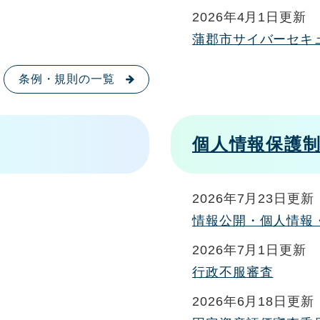
2026年4月1日更新
蒲郡市サイバーセキ
条例・規則の一覧
個人情報保護
2026年7月23日更新
情報公開・個人情報
2026年7月1日更新
行政不服審査
2026年6月18日更新