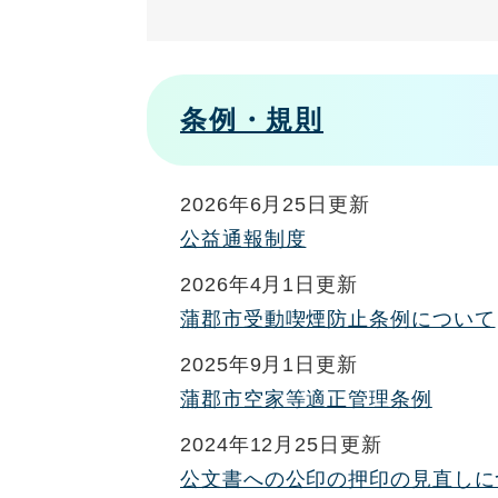
条例・規則
2026年6月25日更新
公益通報制度
2026年4月1日更新
蒲郡市受動喫煙防止条例について
2025年9月1日更新
蒲郡市空家等適正管理条例
2024年12月25日更新
公文書への公印の押印の見直しに