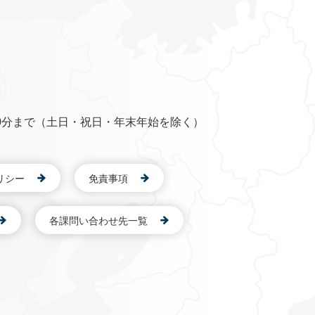
0分まで（土日・祝日・年末年始を除く）
リシー
免責事項
各課問い合わせ先一覧