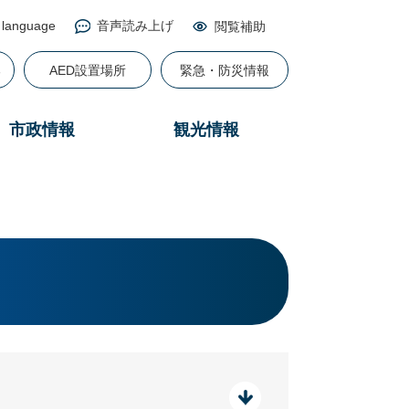
 language
音声読み上げ
閲覧補助
る
AED設置場所
緊急・防災情報
市政情報
観光情報