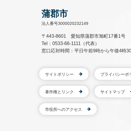
蒲郡市
法人番号3000020232149
〒443-8601 愛知県蒲郡市旭町17番1号
Tel：0533-66-1111（代表）
窓口応対時間：平日午前9時から午後4時3
サイトポリシー
プライバシーポ
著作権とリンク
サイトマップ
市役所へのアクセス