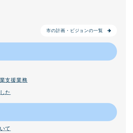
市の計画・ビジョンの一覧
業支援業務
した
いて