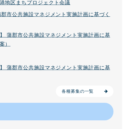
港地区まちプロジェクト会議
蒲郡市公共施設マネジメント実施計画に基づく
】 蒲郡市公共施設マネジメント実施計画に基
案）
】 蒲郡市公共施設マネジメント実施計画に基
各種募集の一覧