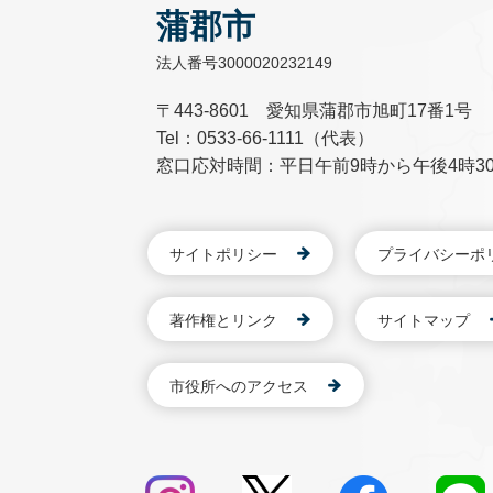
蒲郡市
法人番号3000020232149
〒443-8601 愛知県蒲郡市旭町17番1号
Tel：0533-66-1111（代表）
窓口応対時間：平日午前9時から午後4時3
サイトポリシー
プライバシーポ
著作権とリンク
サイトマップ
市役所へのアクセス