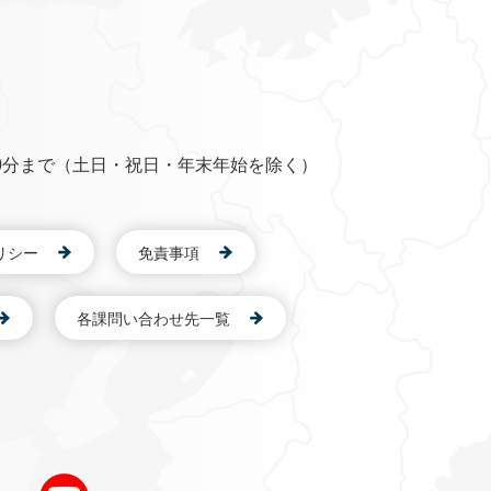
0分まで（土日・祝日・年末年始を除く）
リシー
免責事項
各課問い合わせ先一覧