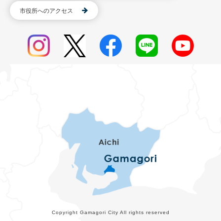
市役所へのアクセス
Copyright Gamagori City All rights reserved