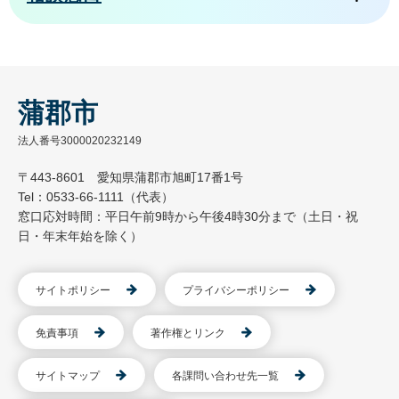
蒲郡市
法人番号3000020232149
〒443-8601 愛知県蒲郡市旭町17番1号
Tel：0533-66-1111（代表）
窓口応対時間：平日午前9時から午後4時30分まで（土日・祝
日・年末年始を除く）
サイトポリシー
プライバシーポリシー
免責事項
著作権とリンク
サイトマップ
各課問い合わせ先一覧