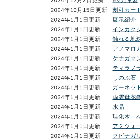
2024年12月2日更新
EV充電器
2024年10月15日更新
割引カー
2024年1月1日更新
展示紹介
2024年1月1日更新
インカク
2024年1月1日更新
触れる地
2024年1月1日更新
アノマロ
2024年1月1日更新
ケナガマ
2024年1月1日更新
ティラノ
2024年1月1日更新
しのぶ石
2024年1月1日更新
ガーネッ
2024年1月1日更新
両雲母花
2024年1月1日更新
水晶
2024年1月1日更新
珪化木
A
2024年1月1日更新
アミツォ
2024年1月1日更新
クビナガ