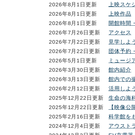
2026年8月1日更新
上映スケ
2026年8月1日更新
上映作品
2026年8月1日更新
開館時間
2026年7月26日更新
アクセス
2026年7月22日更新
見学しよ
2026年7月22日更新
団体予約
2026年5月1日更新
ミュージ
2026年3月30日更新
館内紹介
2026年3月13日更新
館内での
2026年2月12日更新
活用しよ
2025年12月22日更新
生命の海科
2025年12月22日更新
【映像公
2025年2月16日更新
科学館を
2024年12月4日更新
アウスト