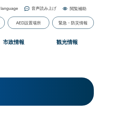
 language
音声読み上げ
閲覧補助
る
AED設置場所
緊急・防災情報
市政情報
観光情報