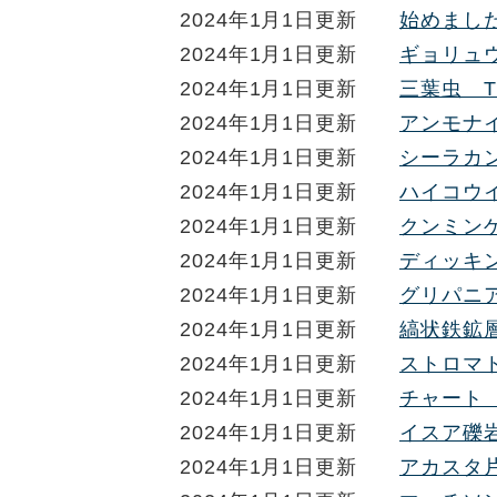
2024年1月1日更新
始めまし
2024年1月1日更新
ギョリュ
2024年1月1日更新
三葉虫 Tri
2024年1月1日更新
アンモナイ
2024年1月1日更新
シーラカンス
2024年1月1日更新
ハイコウ
2024年1月1日更新
クンミン
2024年1月1日更新
ディッキ
2024年1月1日更新
グリパニ
2024年1月1日更新
縞状鉄鉱層 B
2024年1月1日更新
ストロマトラ
2024年1月1日更新
チャート Nor
2024年1月1日更新
イスア礫
2024年1月1日更新
アカスタ片麻