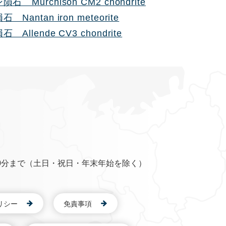
 Murchison CM2 chondrite
Nantan iron meteorite
Allende CV3 chondrite
0分まで（土日・祝日・年末年始を除く）
リシー
免責事項