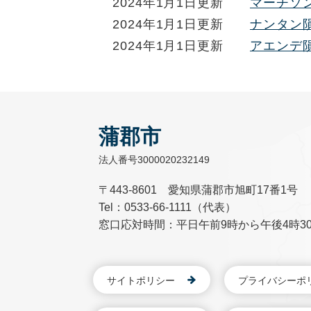
2024年1月1日更新
マーチソン隕石
2024年1月1日更新
ナンタン隕石 
2024年1月1日更新
アエンデ隕石 
蒲郡市
法人番号3000020232149
〒443-8601 愛知県蒲郡市旭町17番1号
Tel：0533-66-1111（代表）
窓口応対時間：平日午前9時から午後4時3
サイトポリシー
プライバシーポ