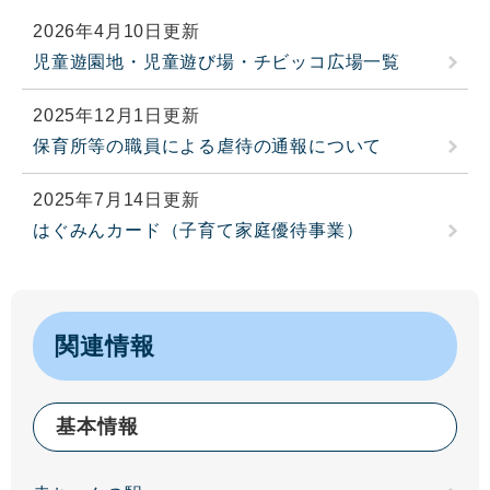
2026年4月10日更新
児童遊園地・児童遊び場・チビッコ広場一覧
2025年12月1日更新
保育所等の職員による虐待の通報について
2025年7月14日更新
はぐみんカード（子育て家庭優待事業）
関連情報
基本情報