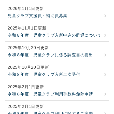
2026年1月1日更新
児童クラブ支援員・補助員募集
2025年11月1日更新
令和８年度 児童クラブ入所申込の辞退について
2025年10月20日更新
令和８年度 児童クラブに係る調査書の提出
2025年10月20日更新
令和８年度 児童クラブ入所二次受付
2025年2月1日更新
令和８年度 児童クラブ利用手数料免除申請
2025年2月1日更新
令和８年度 児童クラブ利用に関するご案内