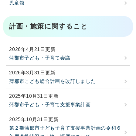
児童館
計画・施策に関すること
2026年4月21日更新
蒲郡市子ども・子育て会議
2026年3月31日更新
蒲郡市こども総合計画を改訂しました
2025年10月31日更新
蒲郡市子ども・子育て支援事業計画
2025年10月31日更新
第２期蒲郡市子ども子育て支援事業計画の令和６