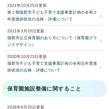
2021年10月25日更新
第２期蒲郡市子ども子育て支援事業計画の令和２
年度進捗状況の点検・評価について
2021年3月10日更新
蒲郡市公立保育園のあり方について（保育園グラ
ンドデザイン）
2020年10月23日更新
蒲郡市子ども子育て支援事業計画の令和元年度進
捗状況の点検・評価について
保育園施設整備に関すること
2026年6月25日更新