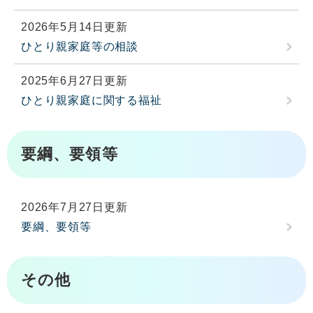
2026年5月14日更新
ひとり親家庭等の相談
2025年6月27日更新
ひとり親家庭に関する福祉
要綱、要領等
2026年7月27日更新
要綱、要領等
その他