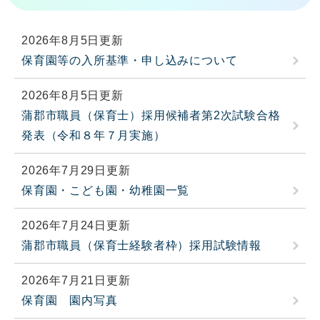
2026年8月5日更新
保育園等の入所基準・申し込みについて
2026年8月5日更新
蒲郡市職員（保育士）採用候補者第2次試験合格
発表（令和８年７月実施）
2026年7月29日更新
保育園・こども園・幼稚園一覧
2026年7月24日更新
蒲郡市職員（保育士経験者枠）採用試験情報
2026年7月21日更新
保育園 園内写真