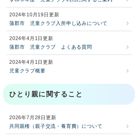
2024年10月19日更新
蒲郡市 児童クラブ入所申し込みについて
2024年4月1日更新
蒲郡市 児童クラブ よくある質問
2024年4月1日更新
児童クラブ概要
ひとり親に関すること
2026年7月28日更新
共同親権（親子交流・養育費）について