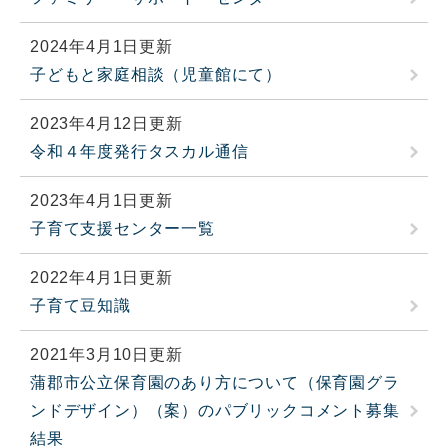
2024年4月1日更新
子どもと家庭相談（児童館にて）
2023年4月12日更新
令和４年度発行タスカル通信
2023年4月1日更新
子育て支援センター一覧
2022年4月1日更新
子育て豆知識
2021年3月10日更新
蒲郡市公立保育園のあり方について（保育園グラ
ンドデザイン）（案）のパブリックコメント募集
結果