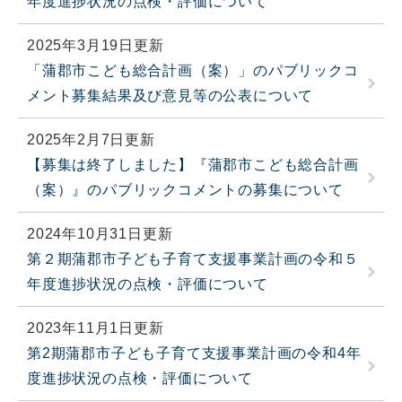
年度進捗状況の点検・評価について
2025年3月19日更新
「蒲郡市こども総合計画（案）」のパブリックコ
メント募集結果及び意見等の公表について
2025年2月7日更新
【募集は終了しました】『蒲郡市こども総合計画
（案）』のパブリックコメントの募集について
2024年10月31日更新
第２期蒲郡市子ども子育て支援事業計画の令和５
年度進捗状況の点検・評価について
2023年11月1日更新
第2期蒲郡市子ども子育て支援事業計画の令和4年
度進捗状況の点検・評価について