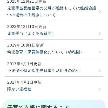
2023年12月21日更新
児童手当受給世帯の父母が離婚もしくは離婚協議
中の場合の手続きについて
2023年12月13日更新
児童手当（よくある質問）
2019年10月1日更新
幼児教育・保育無償化について（幼稚園）
2017年4月1日更新
小児慢性特定疾患児日常生活用具の給付
2017年4月1日更新
障がい児福祉
子育て支援に関すること