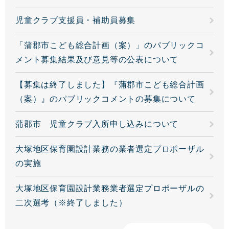
児童クラブ支援員・補助員募集
「蒲郡市こども総合計画（案）」のパブリックコ
メント募集結果及び意見等の公表について
【募集は終了しました】『蒲郡市こども総合計画
（案）』のパブリックコメントの募集について
蒲郡市 児童クラブ入所申し込みについて
大塚地区保育園設計業務の業者選定プロポーザル
の実施
大塚地区保育園設計業務業者選定プロポーザルの
二次選考（※終了しました）