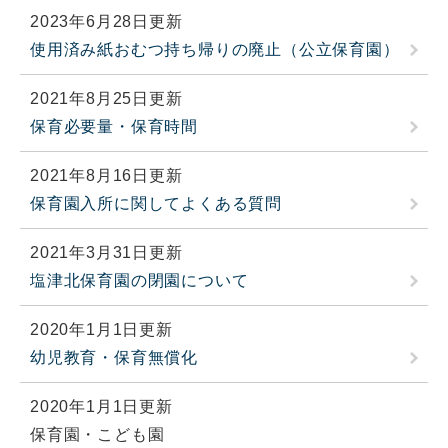
2023年6月28日更新
使用済み紙おむつ持ち帰りの廃止（公立保育園）
2021年8月25日更新
保育必要量・保育時間
2021年8月16日更新
保育園入所に関してよくある質問
2021年3月31日更新
塩津北保育園の閉園について
2020年1月1日更新
幼児教育・保育無償化
2020年1月1日更新
保育園・こども園