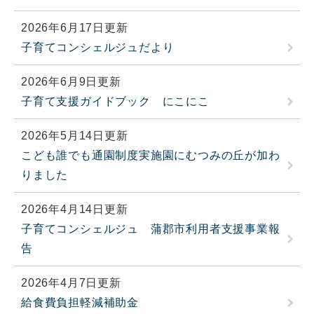
2026年6月17日更新
子育てコンシェルジュだより
2026年6月9日更新
子育て支援ガイドブック にこにこ
2026年5月14日更新
こども誰でも通園制度実施園にむつみの丘が加わ
りました
2026年4月14日更新
子育てコンシェルジュ 蒲郡市利用者支援事業報
告
2026年4月7日更新
給食費負担軽減補助金