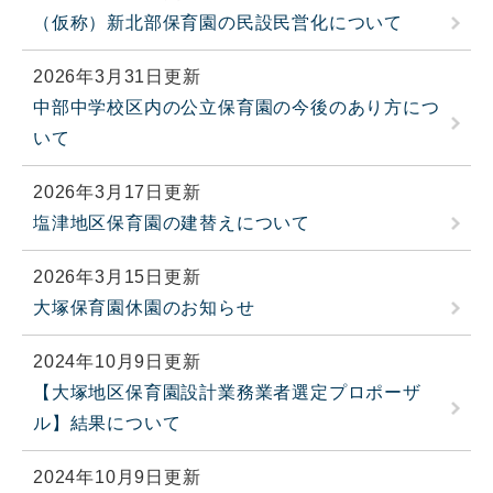
（仮称）新北部保育園の民設民営化について
2026年3月31日更新
中部中学校区内の公立保育園の今後のあり方につ
いて
2026年3月17日更新
塩津地区保育園の建替えについて
2026年3月15日更新
大塚保育園休園のお知らせ
2024年10月9日更新
【大塚地区保育園設計業務業者選定プロポーザ
ル】結果について
2024年10月9日更新