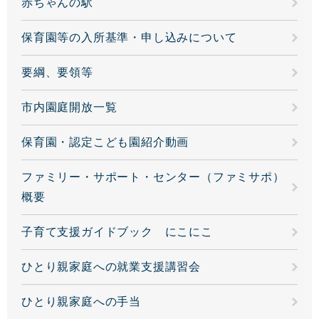
赤ちゃんの駅
保育園等の入所基準・申し込みについて
要綱、要領等
市内園庭開放一覧
保育園・認定こども園紹介動画
ファミリー・サポート・センター（ファミサポ）
概要
子育て支援ガイドブック にこにこ
ひとり親家庭への就業支援講習会
ひとり親家庭への手当