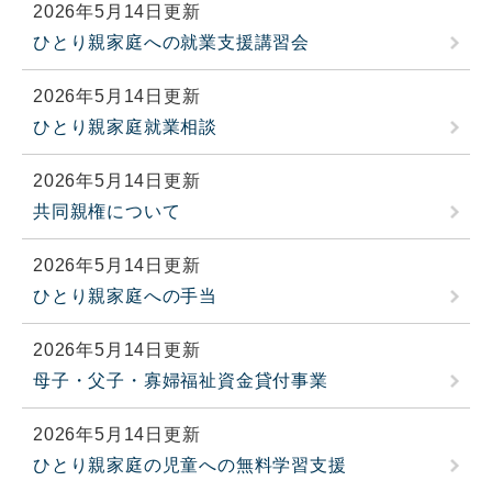
2026年5月14日更新
ひとり親家庭への就業支援講習会
2026年5月14日更新
ひとり親家庭就業相談
2026年5月14日更新
共同親権について
2026年5月14日更新
ひとり親家庭への手当
2026年5月14日更新
母子・父子・寡婦福祉資金貸付事業
2026年5月14日更新
ひとり親家庭の児童への無料学習支援