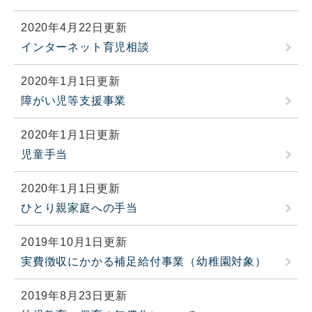
2020年4月22日更新
インターネット育児相談
2020年1月1日更新
障がい児等支援事業
2020年1月1日更新
児童手当
2020年1月1日更新
ひとり親家庭への手当
2019年10月1日更新
実費徴収にかかる補足給付事業（幼稚園対象）
2019年8月23日更新