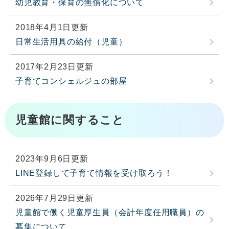
幼児教育・保育の無償化について
2018年4月1日更新
日常生活用具の給付（児童）
2017年2月23日更新
子育てコンシェルジュの部屋
児童館に関すること
2023年9月6日更新
LINE登録して子育て情報を受け取ろう！
2026年7月29日更新
児童館で働く児童厚生員（会計年度任用職員）の
募集について