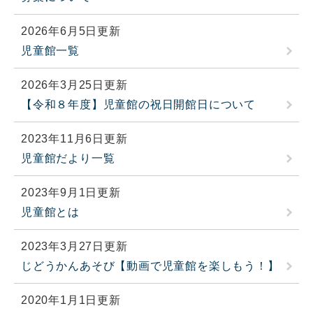
2026年6月5日更新
児童館一覧
2026年3月25日更新
【令和８年度】児童館の祝日開館日について
2023年11月6日更新
児童館だより一覧
2023年9月1日更新
児童館とは
2023年3月27日更新
じどうかんあそび【動画で児童館を楽しもう！】
2020年1月1日更新