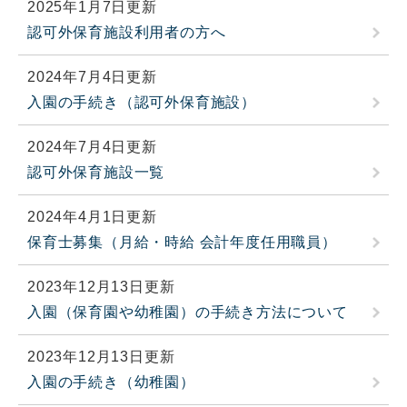
2025年1月7日更新
認可外保育施設利用者の方へ
2024年7月4日更新
入園の手続き（認可外保育施設）
2024年7月4日更新
認可外保育施設一覧
2024年4月1日更新
保育士募集（月給・時給 会計年度任用職員）
2023年12月13日更新
入園（保育園や幼稚園）の手続き方法について
2023年12月13日更新
入園の手続き（幼稚園）