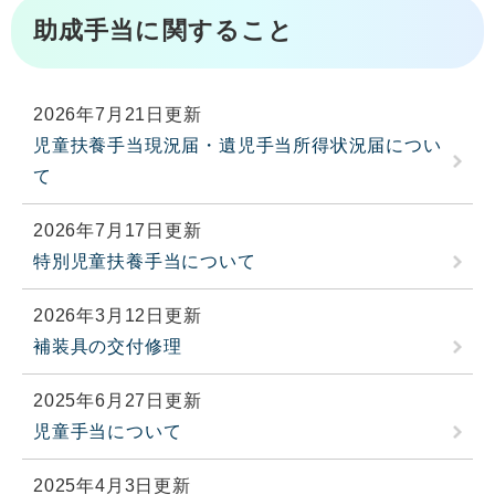
助成手当に関すること
2026年7月21日更新
児童扶養手当現況届・遺児手当所得状況届につい
て
2026年7月17日更新
特別児童扶養手当について
2026年3月12日更新
補装具の交付修理
2025年6月27日更新
児童手当について
2025年4月3日更新