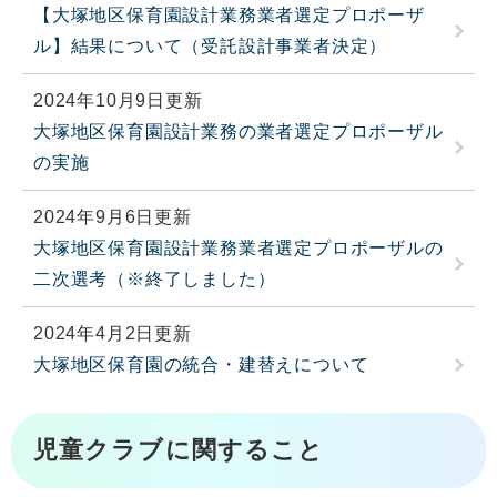
【大塚地区保育園設計業務業者選定プロポーザ
ル】結果について（受託設計事業者決定）
2024年10月9日更新
大塚地区保育園設計業務の業者選定プロポーザル
の実施
2024年9月6日更新
大塚地区保育園設計業務業者選定プロポーザルの
二次選考（※終了しました）
2024年4月2日更新
大塚地区保育園の統合・建替えについて
児童クラブに関すること