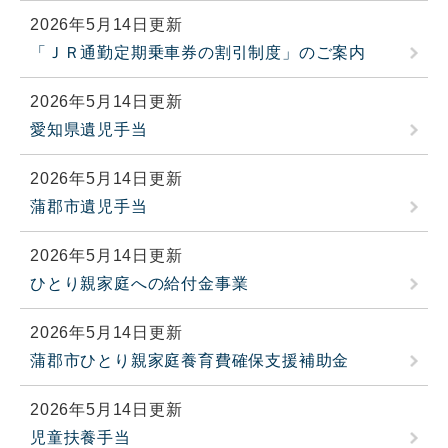
2026年5月14日更新
「ＪＲ通勤定期乗車券の割引制度」のご案内
2026年5月14日更新
愛知県遺児手当
2026年5月14日更新
蒲郡市遺児手当
2026年5月14日更新
ひとり親家庭への給付金事業
2026年5月14日更新
蒲郡市ひとり親家庭養育費確保支援補助金
2026年5月14日更新
児童扶養手当