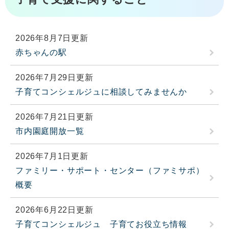
2026年8月7日更新
赤ちゃんの駅
2026年7月29日更新
子育てコンシェルジュに相談してみませんか
2026年7月21日更新
市内園庭開放一覧
2026年7月1日更新
ファミリー・サポート・センター（ファミサポ）
概要
2026年6月22日更新
子育てコンシェルジュ 子育てお役立ち情報