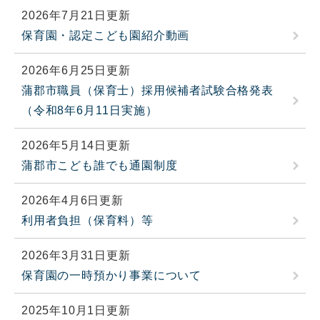
2026年7月21日更新
保育園・認定こども園紹介動画
2026年6月25日更新
蒲郡市職員（保育士）採用候補者試験合格発表
（令和8年6月11日実施）
2026年5月14日更新
蒲郡市こども誰でも通園制度
2026年4月6日更新
利用者負担（保育料）等
2026年3月31日更新
保育園の一時預かり事業について
2025年10月1日更新