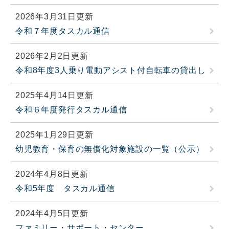
2026年3月31日更新
令和７年度タスカル通信
2026年2月2日更新
令和8年度3人乗り電動アシスト付自転車の貸出し
2025年4月14日更新
令和６年度発行タスカル通信
2025年1月29日更新
幼児教育・保育の無償化対象施設の一覧（公示）
2024年4月8日更新
令和5年度 タスカル通信
2024年4月5日更新
ファミリー・サポート・センター