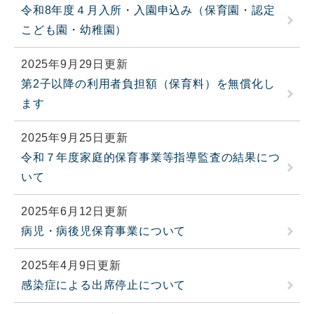
令和8年度４月入所・入園申込み（保育園・認定
こども園・幼稚園）
2025年9月29日更新
第2子以降の利用者負担額（保育料）を無償化し
ます
2025年9月25日更新
令和７年度家庭的保育事業等指導監査の結果につ
いて
2025年6月12日更新
病児・病後児保育事業について
2025年4月9日更新
感染症による出席停止について