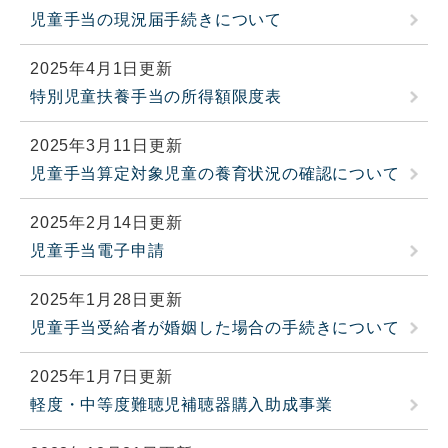
児童手当の現況届手続きについて
2025年4月1日更新
特別児童扶養手当の所得額限度表
2025年3月11日更新
児童手当算定対象児童の養育状況の確認について
2025年2月14日更新
児童手当電子申請
2025年1月28日更新
児童手当受給者が婚姻した場合の手続きについて
2025年1月7日更新
軽度・中等度難聴児補聴器購入助成事業