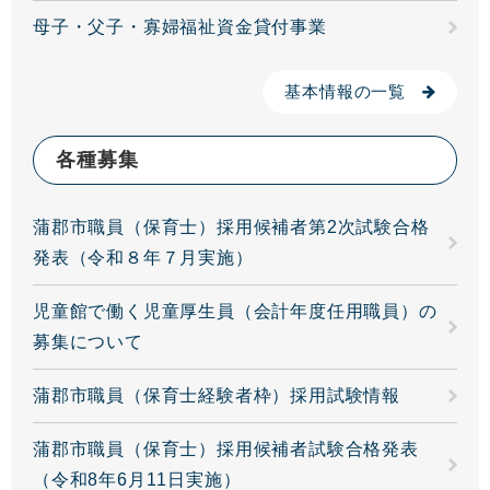
母子・父子・寡婦福祉資金貸付事業
基本情報の一覧
各種募集
蒲郡市職員（保育士）採用候補者第2次試験合格
発表（令和８年７月実施）
児童館で働く児童厚生員（会計年度任用職員）の
募集について
蒲郡市職員（保育士経験者枠）採用試験情報
蒲郡市職員（保育士）採用候補者試験合格発表
（令和8年6月11日実施）