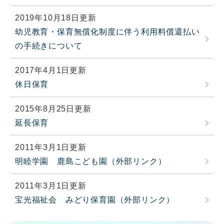
2019年10月18日更新
幼児教育・保育無償化制度に伴う利用料償還払い
の手続きについて
2017年4月1日更新
休日保育
2015年8月25日更新
延長保育
2011年3月1日更新
明睦学園 鹿島こども園（外部リンク）
2011年3月1日更新
宝光福祉会 みどり保育園（外部リンク）